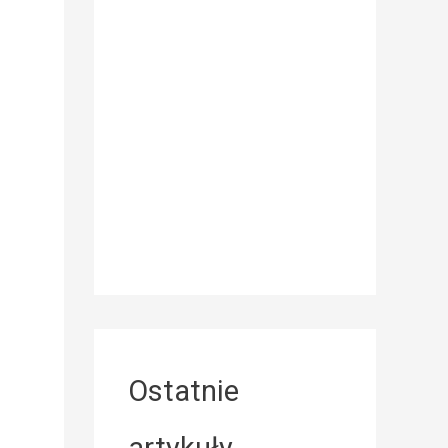
Ostatnie