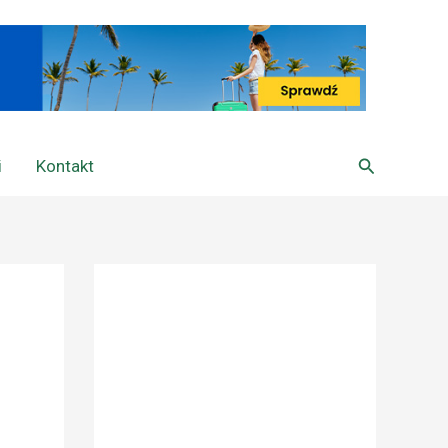
Szukaj
i
Kontakt