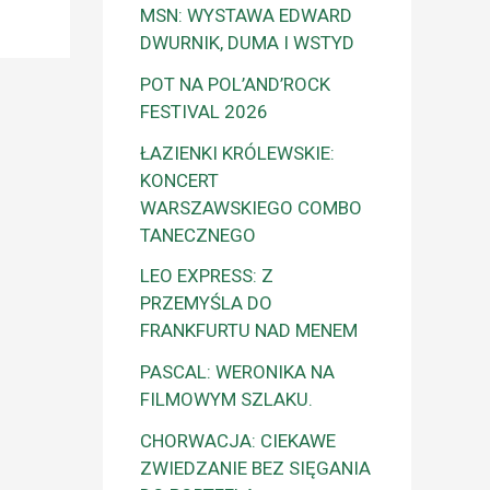
MSN: WYSTAWA EDWARD
DWURNIK, DUMA I WSTYD
POT NA POL’AND’ROCK
FESTIVAL 2026
ŁAZIENKI KRÓLEWSKIE:
KONCERT
WARSZAWSKIEGO COMBO
TANECZNEGO
LEO EXPRESS: Z
PRZEMYŚLA DO
FRANKFURTU NAD MENEM
PASCAL: WERONIKA NA
FILMOWYM SZLAKU.
CHORWACJA: CIEKAWE
ZWIEDZANIE BEZ SIĘGANIA