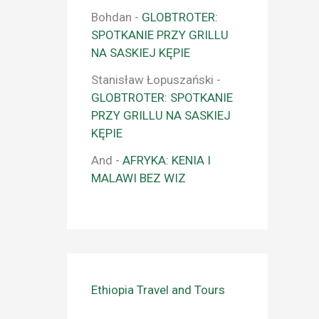
Bohdan
-
GLOBTROTER:
SPOTKANIE PRZY GRILLU
NA SASKIEJ KĘPIE
Stanisław Łopuszański
-
GLOBTROTER: SPOTKANIE
PRZY GRILLU NA SASKIEJ
KĘPIE
And
-
AFRYKA: KENIA I
MALAWI BEZ WIZ
Ethiopia Travel and Tours