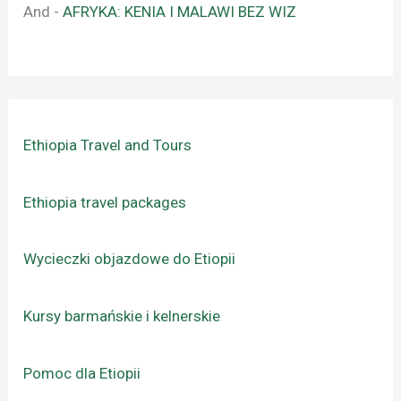
And
-
AFRYKA: KENIA I MALAWI BEZ WIZ
Ethiopia Travel and Tours
Ethiopia travel packages
Wycieczki objazdowe do Etiopii
Kursy barmańskie i kelnerskie
Pomoc dla Etiopii