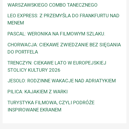
WARSZAWSKIEGO COMBO TANECZNEGO
LEO EXPRESS: Z PRZEMYŚLA DO FRANKFURTU NAD
MENEM
PASCAL: WERONIKA NA FILMOWYM SZLAKU.
CHORWACJA: CIEKAWE ZWIEDZANIE BEZ SIĘGANIA
DO PORTFELA
TRENCZYN: CIEKAWE LATO W EUROPEJSKIEJ
STOLICY KULTURY 2026
JESOLO: RODZINNE WAKACJE NAD ADRIATYKIEM
PILICA: KAJAKIEM Z WARKI
TURYSTYKA FILMOWA, CZYLI PODRÓŻE
INSPIROWANE EKRANEM