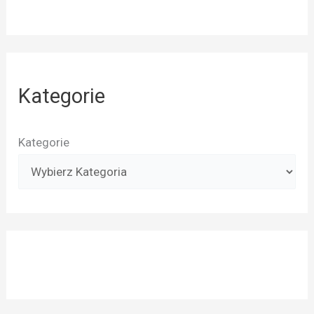
Kategorie
Kategorie