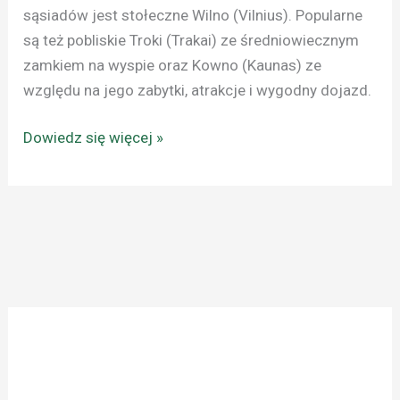
sąsiadów jest stołeczne Wilno (Vilnius). Popularne
są też pobliskie Troki (Trakai) ze średniowiecznym
zamkiem na wyspie oraz Kowno (Kaunas) ze
względu na jego zabytki, atrakcje i wygodny dojazd.
Dowiedz się więcej »