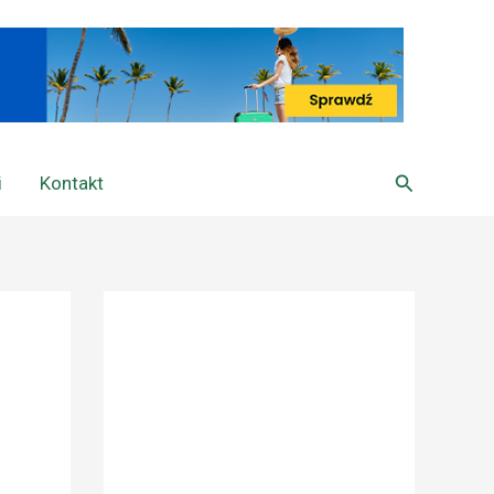
Szukaj
i
Kontakt