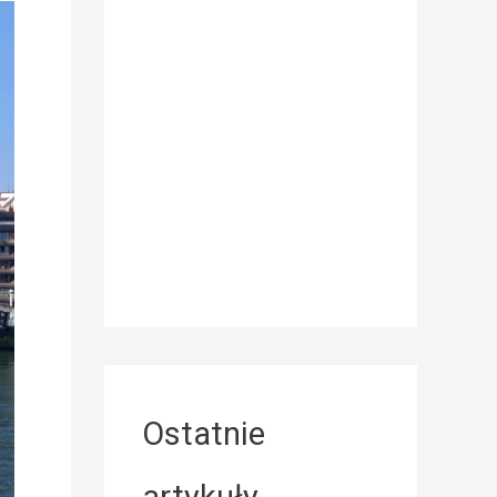
Ostatnie