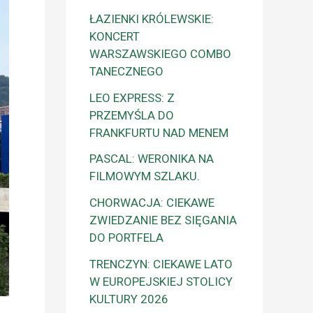
ŁAZIENKI KRÓLEWSKIE:
KONCERT
WARSZAWSKIEGO COMBO
TANECZNEGO
LEO EXPRESS: Z
PRZEMYŚLA DO
FRANKFURTU NAD MENEM
PASCAL: WERONIKA NA
FILMOWYM SZLAKU.
CHORWACJA: CIEKAWE
ZWIEDZANIE BEZ SIĘGANIA
DO PORTFELA
TRENCZYN: CIEKAWE LATO
W EUROPEJSKIEJ STOLICY
KULTURY 2026