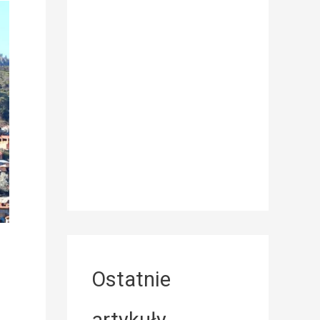
Ostatnie