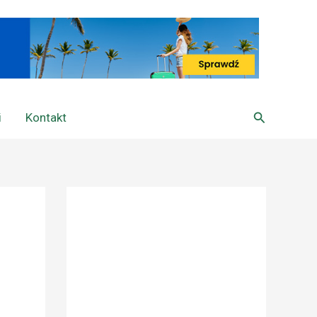
Szukaj
i
Kontakt