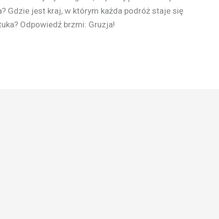
? Gdzie jest kraj, w którym każda podróż staje się
tuka? Odpowiedź brzmi: Gruzja!