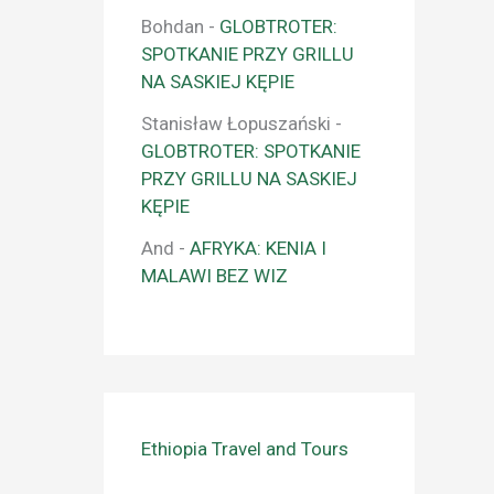
Bohdan
-
GLOBTROTER:
SPOTKANIE PRZY GRILLU
NA SASKIEJ KĘPIE
Stanisław Łopuszański
-
GLOBTROTER: SPOTKANIE
PRZY GRILLU NA SASKIEJ
KĘPIE
And
-
AFRYKA: KENIA I
MALAWI BEZ WIZ
Ethiopia Travel and Tours