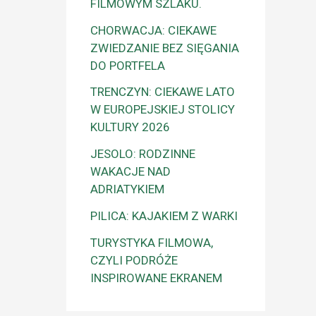
FILMOWYM SZLAKU.
CHORWACJA: CIEKAWE
ZWIEDZANIE BEZ SIĘGANIA
DO PORTFELA
TRENCZYN: CIEKAWE LATO
W EUROPEJSKIEJ STOLICY
KULTURY 2026
JESOLO: RODZINNE
WAKACJE NAD
ADRIATYKIEM
PILICA: KAJAKIEM Z WARKI
TURYSTYKA FILMOWA,
CZYLI PODRÓŻE
INSPIROWANE EKRANEM