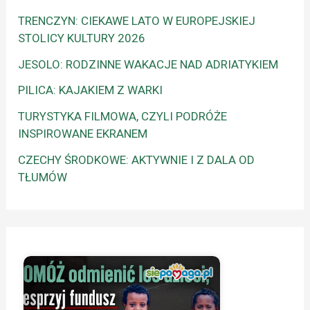
TRENCZYN: CIEKAWE LATO W EUROPEJSKIEJ
STOLICY KULTURY 2026
JESOLO: RODZINNE WAKACJE NAD ADRIATYKIEM
PILICA: KAJAKIEM Z WARKI
TURYSTYKA FILMOWA, CZYLI PODRÓŻE
INSPIROWANE EKRANEM
CZECHY ŚRODKOWE: AKTYWNIE I Z DALA OD
TŁUMÓW