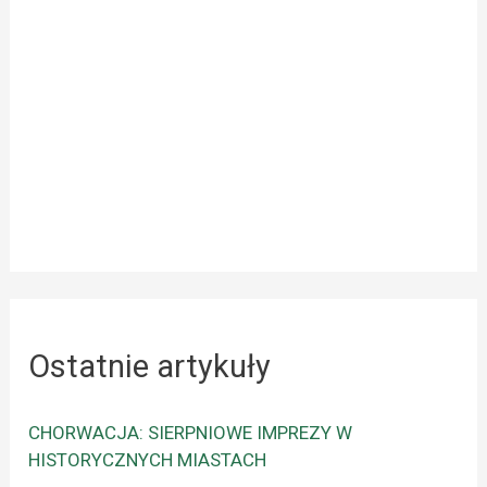
Ostatnie artykuły
CHORWACJA: SIERPNIOWE IMPREZY W
HISTORYCZNYCH MIASTACH