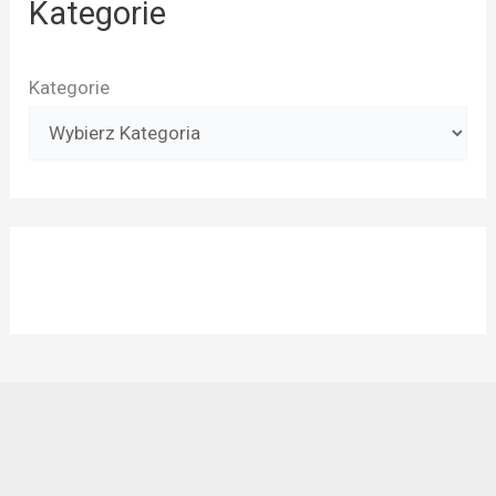
Kategorie
Kategorie