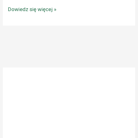
Dowiedz się więcej »