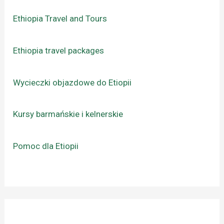
Ethiopia Travel and Tours
Ethiopia travel packages
Wycieczki objazdowe do Etiopii
Kursy barmańskie i kelnerskie
Pomoc dla Etiopii