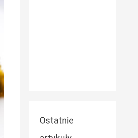
Ostatnie