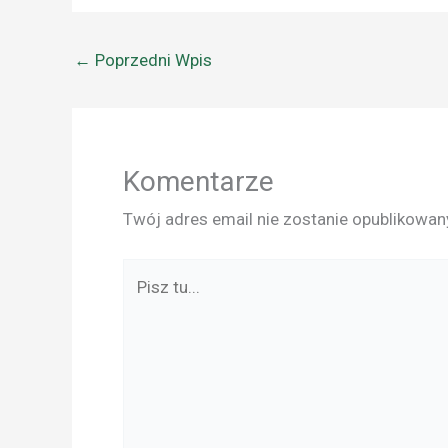
←
Poprzedni Wpis
Komentarze
Twój adres email nie zostanie opublikowan
Pisz
tu...