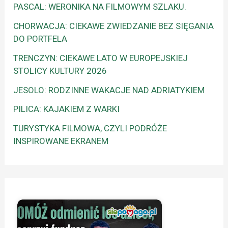
PASCAL: WERONIKA NA FILMOWYM SZLAKU.
CHORWACJA: CIEKAWE ZWIEDZANIE BEZ SIĘGANIA
DO PORTFELA
TRENCZYN: CIEKAWE LATO W EUROPEJSKIEJ
STOLICY KULTURY 2026
JESOLO: RODZINNE WAKACJE NAD ADRIATYKIEM
PILICA: KAJAKIEM Z WARKI
TURYSTYKA FILMOWA, CZYLI PODRÓŻE
INSPIROWANE EKRANEM