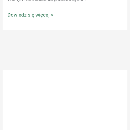
Dowiedz się więcej »