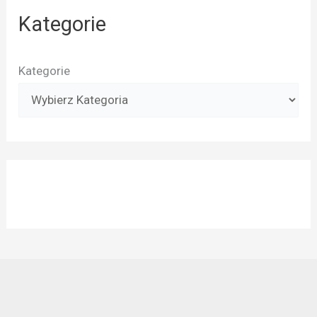
Kategorie
Kategorie