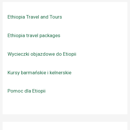
Ethiopia Travel and Tours
Ethiopia travel packages
Wycieczki objazdowe do Etiopii
Kursy barmańskie i kelnerskie
Pomoc dla Etiopii