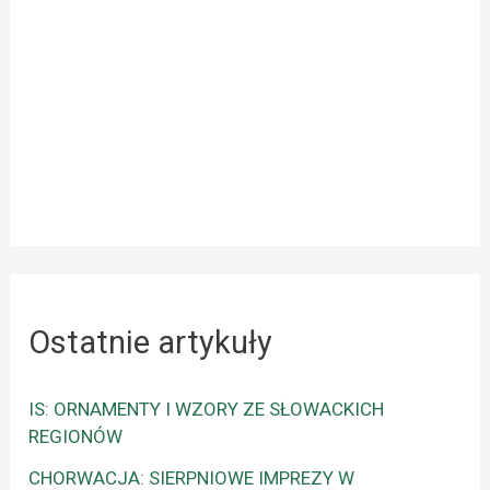
Ostatnie artykuły
IS: ORNAMENTY I WZORY ZE SŁOWACKICH
REGIONÓW
CHORWACJA: SIERPNIOWE IMPREZY W