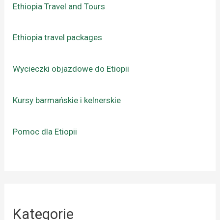
Ethiopia Travel and Tours
Ethiopia travel packages
Wycieczki objazdowe do Etiopii
Kursy barmańskie i kelnerskie
Pomoc dla Etiopii
Kategorie