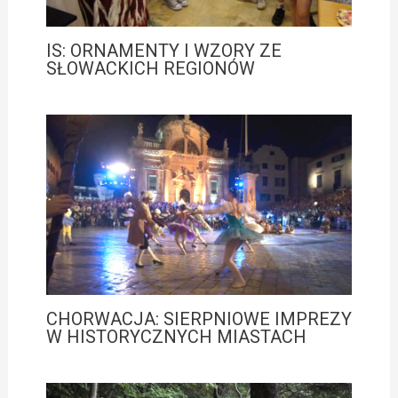
IS: ORNAMENTY I WZORY ZE
SŁOWACKICH REGIONÓW
CHORWACJA: SIERPNIOWE IMPREZY
W HISTORYCZNYCH MIASTACH