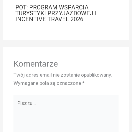
POT: PROGRAM WSPARCIA
TURYSTYKI PRZYJAZDOWEJ I
INCENTIVE TRAVEL 2026
Komentarze
Twój adres email nie zostanie opublikowany.
Wymagane pola są oznaczone
*
Pisz
tu...