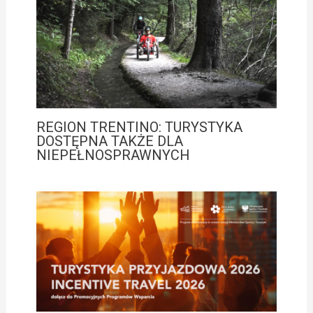
REGION TRENTINO: TURYSTYKA
DOSTĘPNA TAKŻE DLA
NIEPEŁNOSPRAWNYCH