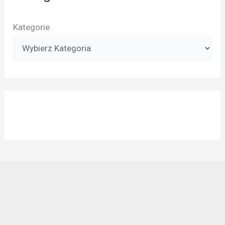
Kategorie