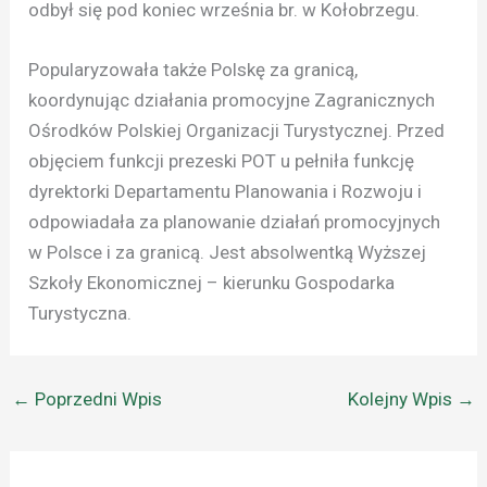
odbył się pod koniec września br. w Kołobrzegu.
Popularyzowała także Polskę za granicą,
koordynując działania promocyjne Zagranicznych
Ośrodków Polskiej Organizacji Turystycznej. Przed
objęciem funkcji prezeski POT u pełniła funkcję
dyrektorki Departamentu Planowania i Rozwoju i
odpowiadała za planowanie działań promocyjnych
w Polsce i za granicą. Jest absolwentką Wyższej
Szkoły Ekonomicznej – kierunku Gospodarka
Turystyczna.
←
Poprzedni Wpis
Kolejny Wpis
→