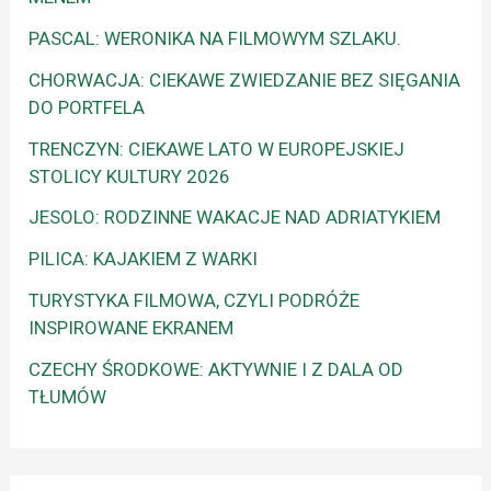
PASCAL: WERONIKA NA FILMOWYM SZLAKU.
CHORWACJA: CIEKAWE ZWIEDZANIE BEZ SIĘGANIA
DO PORTFELA
TRENCZYN: CIEKAWE LATO W EUROPEJSKIEJ
STOLICY KULTURY 2026
JESOLO: RODZINNE WAKACJE NAD ADRIATYKIEM
PILICA: KAJAKIEM Z WARKI
TURYSTYKA FILMOWA, CZYLI PODRÓŻE
INSPIROWANE EKRANEM
CZECHY ŚRODKOWE: AKTYWNIE I Z DALA OD
TŁUMÓW