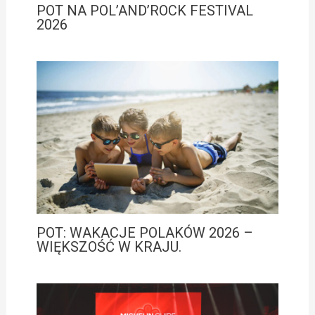
POT NA POL’AND’ROCK FESTIVAL
2026
POT: WAKACJE POLAKÓW 2026 –
WIĘKSZOŚĆ W KRAJU.