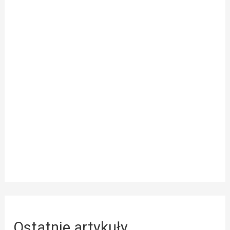
Ostatnie artykuły