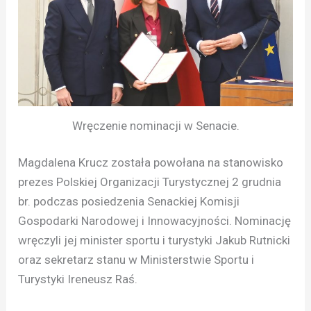
Wręczenie nominacji w Senacie.
Magdalena Krucz została powołana na stanowisko
prezes Polskiej Organizacji Turystycznej 2 grudnia
br. podczas posiedzenia Senackiej Komisji
Gospodarki Narodowej i Innowacyjności. Nominację
wręczyli jej minister sportu i turystyki Jakub Rutnicki
oraz sekretarz stanu w Ministerstwie Sportu i
Turystyki Ireneusz Raś.