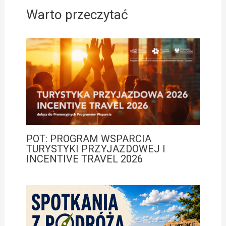
Warto przeczytać
POT: PROGRAM WSPARCIA
TURYSTYKI PRZYJAZDOWEJ I
INCENTIVE TRAVEL 2026