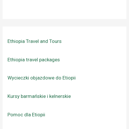
Ethiopia Travel and Tours
Ethiopia travel packages
Wycieczki objazdowe do Etiopii
Kursy barmańskie i kelnerskie
Pomoc dla Etiopii