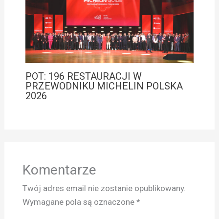
POT: 196 RESTAURACJI W
PRZEWODNIKU MICHELIN POLSKA
2026
Komentarze
Twój adres email nie zostanie opublikowany.
Wymagane pola są oznaczone
*