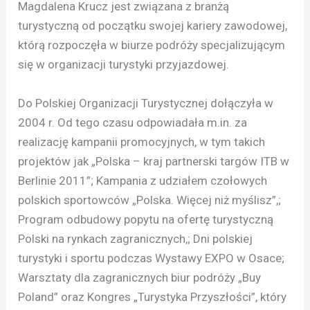
Magdalena Krucz jest związana z branżą
turystyczną od początku swojej kariery zawodowej,
którą rozpoczęła w biurze podróży specjalizującym
się w organizacji turystyki przyjazdowej.
Do Polskiej Organizacji Turystycznej dołączyła w
2004 r. Od tego czasu odpowiadała m.in. za
realizację kampanii promocyjnych, w tym takich
projektów jak „Polska – kraj partnerski targów ITB w
Berlinie 2011”; Kampania z udziałem czołowych
polskich sportowców „Polska. Więcej niż myślisz”,;
Program odbudowy popytu na ofertę turystyczną
Polski na rynkach zagranicznych,; Dni polskiej
turystyki i sportu podczas Wystawy EXPO w Osace;
Warsztaty dla zagranicznych biur podróży „Buy
Poland” oraz Kongres „Turystyka Przyszłości”, który