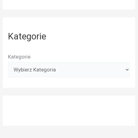
Kategorie
Kategorie