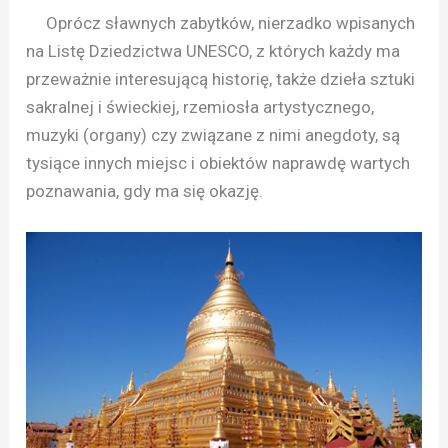
Oprócz sławnych zabytków, nierzadko wpisanych
na Listę Dziedzictwa UNESCO, z których każdy ma
przeważnie interesującą historię, także dzieła sztuki
sakralnej i świeckiej, rzemiosła artystycznego,
muzyki (organy) czy związane z nimi anegdoty, są
tysiące innych miejsc i obiektów naprawdę wartych
poznawania, gdy ma się okazję.