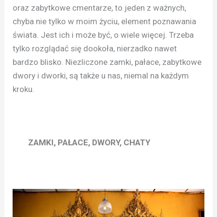
oraz zabytkowe cmentarze, to jeden z ważnych,
chyba nie tylko w moim życiu, element poznawania
świata. Jest ich i może być, o wiele więcej. Trzeba
tylko rozglądać się dookoła, nierzadko nawet
bardzo blisko. Niezliczone zamki, pałace, zabytkowe
dwory i dworki, są także u nas, niemal na każdym
kroku.
ZAMKI, PAŁACE, DWORY, CHATY