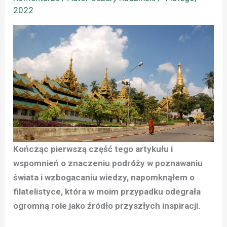
2022
Kończąc pierwszą część tego artykułu i
wspomnień o znaczeniu podróży w poznawaniu
świata i wzbogacaniu wiedzy, napomknąłem o
filatelistyce, która w moim przypadku odegrała
ogromną role jako źródło przyszłych inspiracji.