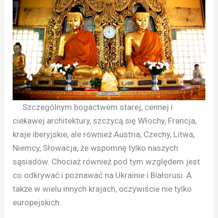
Szczególnym bogactwem starej, cennej i
ciekawej architektury, szczycą się Włochy, Francja,
kraje iberyjskie, ale również Austria, Czechy, Litwa,
Niemcy, Słowacja, że wspomnę tylko naszych
sąsiadów. Chociaż również pod tym względem jest
co odkrywać i poznawać na Ukrainie i Białorusi. A
także w wielu innych krajach, oczywiście nie tylko
europejskich.