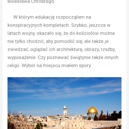
Bolesława Chrobrego.
W którym edukację rozpocząłem na
konspiracyjnych kompletach. Szybko, jeszcze w
latach wojny, okazało się, że do kościołów można
nie tylko chodzić, aby pomodlić się, ale także je
zwiedzać, oglądać ich architekturę, obrazy, rzeźby,
wyposażenie. Czy poznawać świątynie także innych
religii. Wybór na miejscu miałem spory.