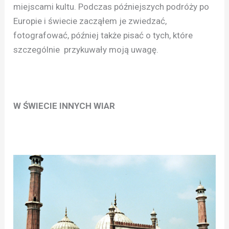
miejscami kultu. Podczas późniejszych podróży po
Europie i świecie zacząłem je zwiedzać,
fotografować, później także pisać o tych, które
szczególnie przykuwały moją uwagę.
W ŚWIECIE INNYCH WIAR