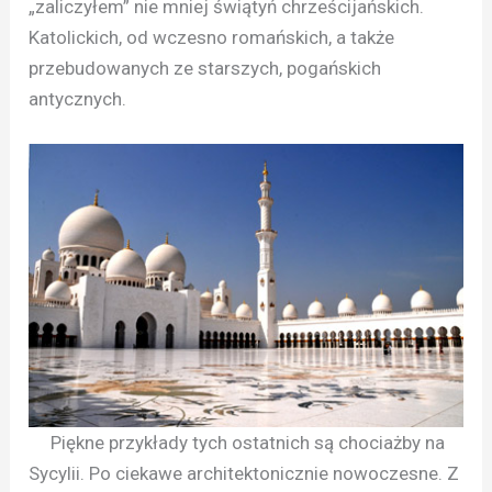
„zaliczyłem” nie mniej świątyń chrześcijańskich.
Katolickich, od wczesno romańskich, a także
przebudowanych ze starszych, pogańskich
antycznych.
Piękne przykłady tych ostatnich są chociażby na
Sycylii. Po ciekawe architektonicznie nowoczesne. Z