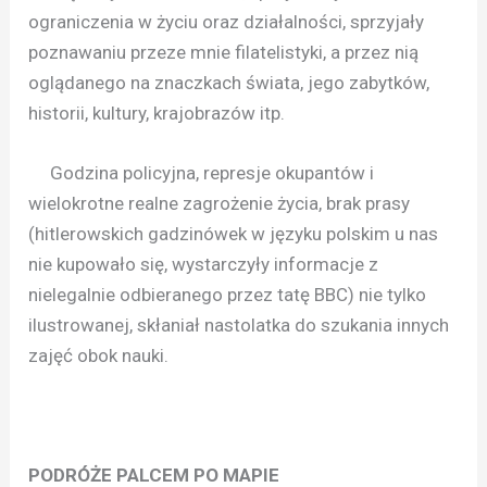
ograniczenia w życiu oraz działalności, sprzyjały
poznawaniu przeze mnie filatelistyki, a przez nią
oglądanego na znaczkach świata, jego zabytków,
historii, kultury, krajobrazów itp.
Godzina policyjna, represje okupantów i
wielokrotne realne zagrożenie życia, brak prasy
(hitlerowskich gadzinówek w języku polskim u nas
nie kupowało się, wystarczyły informacje z
nielegalnie odbieranego przez tatę BBC) nie tylko
ilustrowanej, skłaniał nastolatka do szukania innych
zajęć obok nauki.
PODRÓŻE PALCEM PO MAPIE