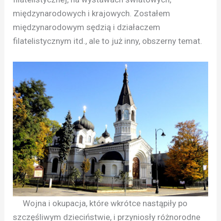
międzynarodowych i krajowych. Zostałem
międzynarodowym sędzią i działaczem
filatelistycznym itd., ale to już inny, obszerny temat.
Wojna i okupacja, które wkrótce nastąpiły po
szczęśliwym dzieciństwie, i przyniosły różnorodne