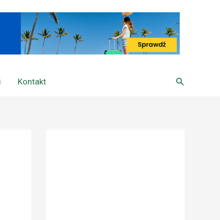
Szukaj
i
Kontakt