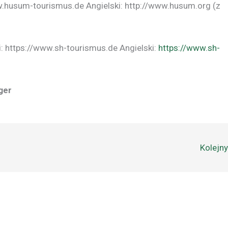
w.husum-tourismus.de Angielski: http://www.husum.org (z
: https://www.sh-tourismus.de Angielski:
https://www.sh-
ger
Kolejn