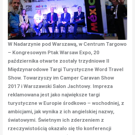
W Nadarzynie pod Warszawą, w Centrum Targowo
– Kongresowym Ptak Warsaw Expo, 20
października otwarte zostały trzydniowe II
Międzynarodowe Targi Turystyczne Word Travel
Show. Towarzyszy im Camper Caravan Show
2017 i Warszawski Salon Jachtowy. Impreza
reklamowana jest jako największe targi
turystyczne w Europie środkowo – wschodniej, z
ambicjami, jak wynika z ich angielskiej nazwy,
światowymi. Świetnym ich zderzeniem z
rzeczywistością okazało się tło konferencji