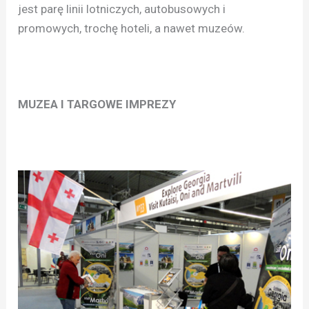
jest parę linii lotniczych, autobusowych i
promowych, trochę hoteli, a nawet muzeów.
MUZEA I TARGOWE IMPREZY