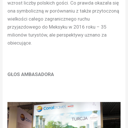
wzrost liczby polskich gości. Co prawda okazała się
ona symboliczną w porównaniu z także przytoczoną
wielkości całego zagranicznego ruchu
przyjazdowego do Meksyku w 2016 roku – 35
milionów turystów, ale perspektywy uznano za
obiecujące.
GŁOS AMBASADORA