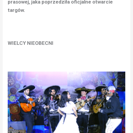
prasowej, jaka poprzedziła oficjalne otwarcie
targów.
WIELCY NIEOBECNI