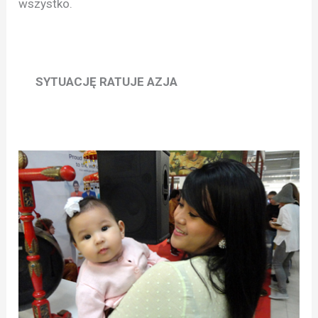
wszystko.
SYTUACJĘ RATUJE AZJA