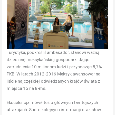
Turystyka, podkreślił ambasador, stanowi ważną
dziedzinę meksykańskiej gospodarki dając
zatrudnienie 10 milionom ludzi i przynosząc 8,7%
PKB. W latach 2012-2016 Meksyk awansował na
liście najczęściej odwiedzanych krajów świata z
miejsca 15 na 8-me.
Ekscelencja mówił też o głównych tamtejszych
atrakcjach. Sporo kolejnych informacji oraz słow