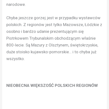
narodowe.
Chyba jeszcze gorzej jest w przypadku wystawców
polskich. Z regionów jest tylko Mazowsze, Łódzkie z
osobno i bardzo udanie prezentującym się
Piotrkowem Trybunalskim obchodzącym właśnie
800-lecie. Są Mazury z Olsztynem, świętokrzyskie,
duże stoisko kujawsko-pomorskie… i to chyba już
wszystko.
NIEOBECNA WIĘKSZOŚĆ POLSKICH REGIONÓW