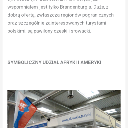
wspomniałem jest tylko Brandenburgia. Duże, z
dobrą ofertą, zwłaszcza regionów pogranicznych
oraz szczególnie zainteresowanych turystami
polskimi, są pawilony czeski i słowacki.
SYMBOLICZNY UDZIAŁ AFRYKI I AMERYKI