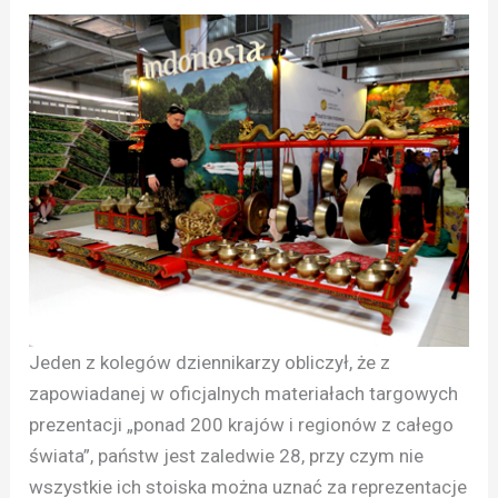
Jeden z kolegów dziennikarzy obliczył, że z
zapowiadanej w oficjalnych materiałach targowych
prezentacji „ponad 200 krajów i regionów z całego
świata”, państw jest zaledwie 28, przy czym nie
wszystkie ich stoiska można uznać za reprezentacje