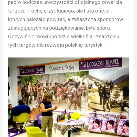
padło podczas uroczystości oficjalnego otwarcia
targów. Trochę przydługiego, ale lista oficjeli,
których należało powitać, a zwłaszcza sponsorów
zasługujących na podziękowanie, była spora.
Oczywiście mówiono też o wielkości i znaczeniu
tych targów dla rozwoju polskiej turystyki.