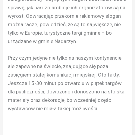
sprawę, jak bardzo ambicje ich organizatorów są na
wyrost. Odwracając przekornie reklamowy slogan
można raczej powiedzieć, że są to największe, nie
tylko w Europie, turystyczne targi gminne – bo
urządzane w gminie Nadarzyn.
Przy czym jedyne nie tylko na naszym kontynencie,
ale zapewne na świecie, znajdujące się poza
zasięgiem stałej komunikacji miejskiej. Oto fakty.
Jeszcze 15-30 minut po otwarciu w piątek targów
dla publiczności, dowożono i donoszono na stoiska
materiały oraz dekoracje, bo wcześniej część
wystawców nie miała takiej możliwości.