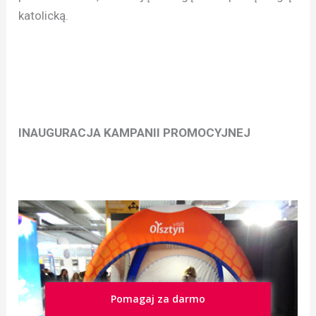
katolicką.
INAUGURACJA KAMPANII PROMOCYJNEJ
Pomagaj za darmo