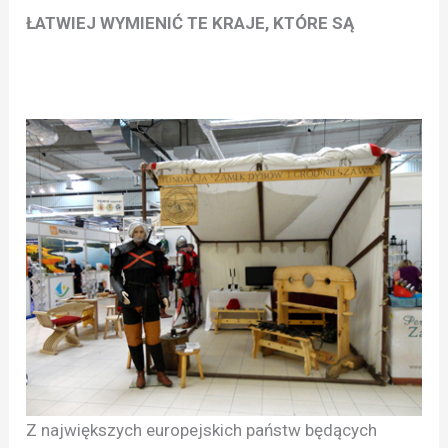
ŁATWIEJ WYMIENIĆ TE KRAJE, KTÓRE SĄ
Z największych europejskich państw będących