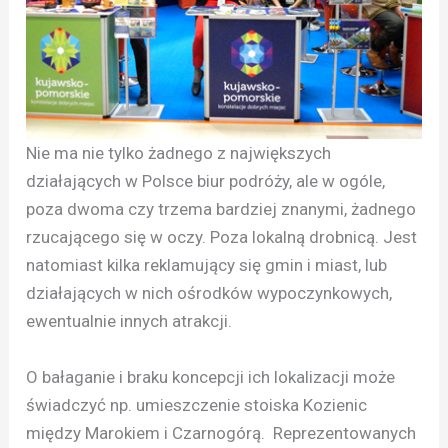
Nie ma nie tylko żadnego z największych
działających w Polsce biur podróży, ale w ogóle,
poza dwoma czy trzema bardziej znanymi, żadnego
rzucającego się w oczy. Poza lokalną drobnicą. Jest
natomiast kilka reklamujący się gmin i miast, lub
działających w nich ośrodków wypoczynkowych,
ewentualnie innych atrakcji.
O bałaganie i braku koncepcji ich lokalizacji może
świadczyć np. umieszczenie stoiska Kozienic
między Marokiem i Czarnogórą. Reprezentowanych