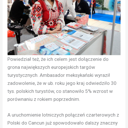
Powiedział też, że ich celem jest dołączenie do
grona największych europejskich targów
turystycznych. Ambasador meksykański wyraził
zadowolenie, że w ub. roku jego kraj odwiedziło 30
tys. polskich turystów, co stanowiło 5% wzrost w
porównaniu z rokiem poprzednim.
A uruchomienie lotniczych połączeń czarterowych z
Polski do Cancun już spowodowało dalszy znaczny