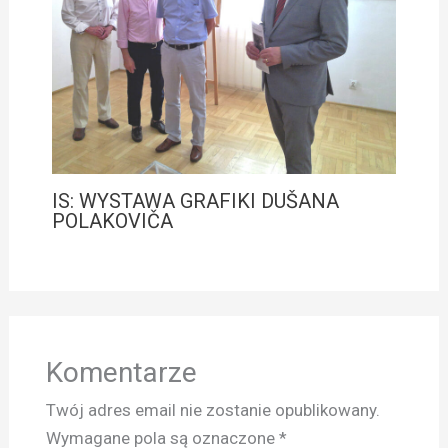
IS: WYSTAWA GRAFIKI DUŠANA
POLAKOVIČA
Komentarze
Twój adres email nie zostanie opublikowany.
Wymagane pola są oznaczone
*