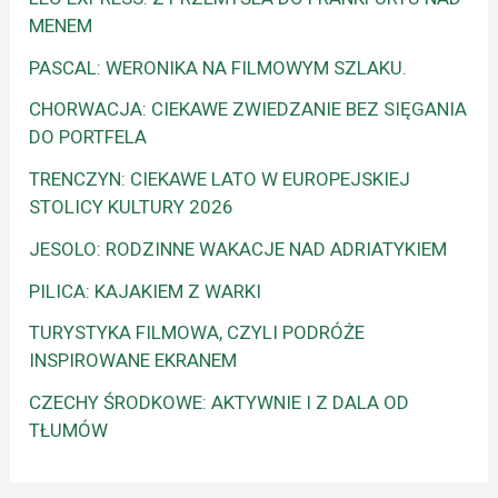
MENEM
PASCAL: WERONIKA NA FILMOWYM SZLAKU.
CHORWACJA: CIEKAWE ZWIEDZANIE BEZ SIĘGANIA
DO PORTFELA
TRENCZYN: CIEKAWE LATO W EUROPEJSKIEJ
STOLICY KULTURY 2026
JESOLO: RODZINNE WAKACJE NAD ADRIATYKIEM
PILICA: KAJAKIEM Z WARKI
TURYSTYKA FILMOWA, CZYLI PODRÓŻE
INSPIROWANE EKRANEM
CZECHY ŚRODKOWE: AKTYWNIE I Z DALA OD
TŁUMÓW