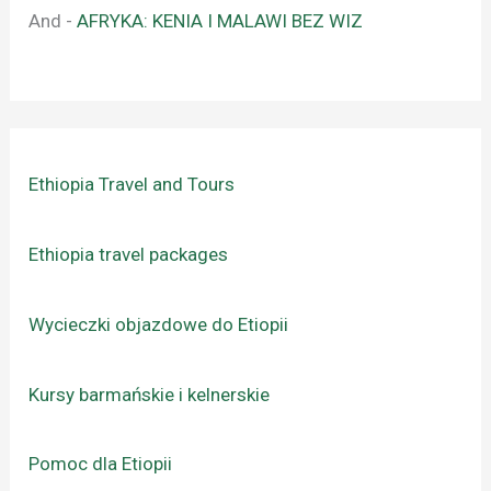
And
-
AFRYKA: KENIA I MALAWI BEZ WIZ
Ethiopia Travel and Tours
Ethiopia travel packages
Wycieczki objazdowe do Etiopii
Kursy barmańskie i kelnerskie
Pomoc dla Etiopii