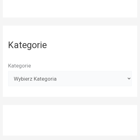
Kategorie
Kategorie