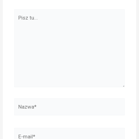
Pisz
tu...
Nazwa*
E-