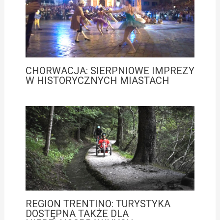
CHORWACJA: SIERPNIOWE IMPREZY
W HISTORYCZNYCH MIASTACH
REGION TRENTINO: TURYSTYKA
DOSTĘPNA TAKŻE DLA