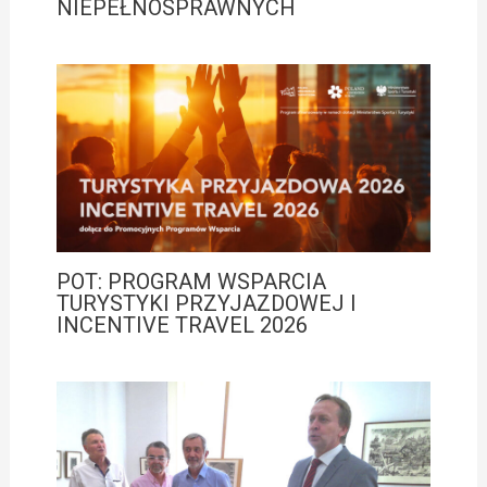
NIEPEŁNOSPRAWNYCH
POT: PROGRAM WSPARCIA
TURYSTYKI PRZYJAZDOWEJ I
INCENTIVE TRAVEL 2026