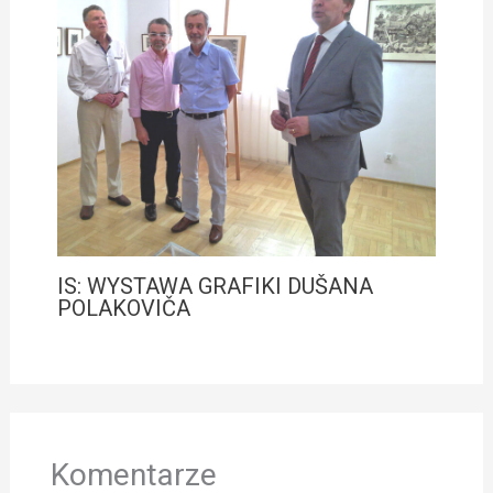
IS: WYSTAWA GRAFIKI DUŠANA
POLAKOVIČA
Komentarze