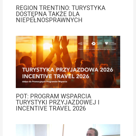
REGION TRENTINO: TURYSTYKA
DOSTĘPNA TAKŻE DLA
NIEPEŁNOSPRAWNYCH
POT: PROGRAM WSPARCIA
TURYSTYKI PRZYJAZDOWEJ I
INCENTIVE TRAVEL 2026