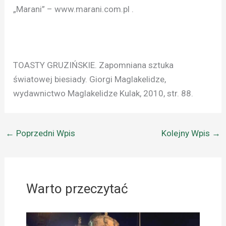
„Marani” – www.marani.com.pl .
TOASTY GRUZIŃSKIE. Zapomniana sztuka
światowej biesiady. Giorgi Maglakelidze,
wydawnictwo Maglakelidze Kulak, 2010, str. 88.
←
Poprzedni Wpis
Kolejny Wpis
→
Warto przeczytać