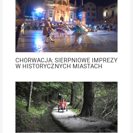
CHORWACJA: SIERPNIOWE IMPREZY
W HISTORYCZNYCH MIASTACH