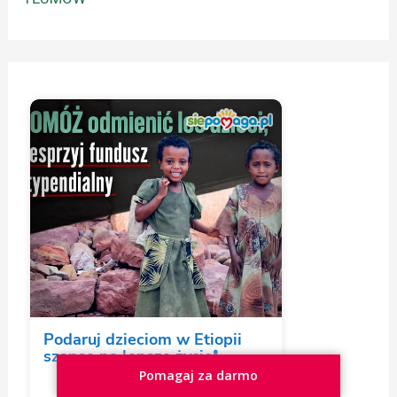
Pomagaj za darmo