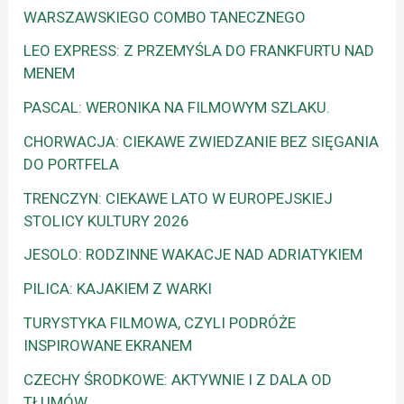
WARSZAWSKIEGO COMBO TANECZNEGO
LEO EXPRESS: Z PRZEMYŚLA DO FRANKFURTU NAD
MENEM
PASCAL: WERONIKA NA FILMOWYM SZLAKU.
CHORWACJA: CIEKAWE ZWIEDZANIE BEZ SIĘGANIA
DO PORTFELA
TRENCZYN: CIEKAWE LATO W EUROPEJSKIEJ
STOLICY KULTURY 2026
JESOLO: RODZINNE WAKACJE NAD ADRIATYKIEM
PILICA: KAJAKIEM Z WARKI
TURYSTYKA FILMOWA, CZYLI PODRÓŻE
INSPIROWANE EKRANEM
CZECHY ŚRODKOWE: AKTYWNIE I Z DALA OD
TŁUMÓW