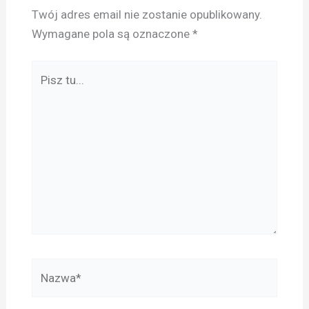
Twój adres email nie zostanie opublikowany.
Wymagane pola są oznaczone
*
Pisz
tu...
Nazwa*