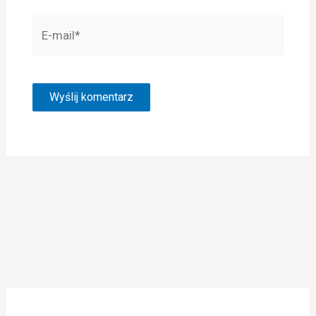
E-
mail*