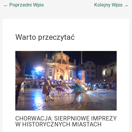
←
Poprzedni Wpis
Kolejny Wpis
→
Warto przeczytać
CHORWACJA: SIERPNIOWE IMPREZY
W HISTORYCZNYCH MIASTACH