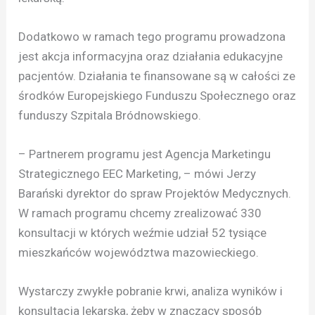
Dodatkowo w ramach tego programu prowadzona
jest akcja informacyjna oraz działania edukacyjne
pacjentów. Działania te finansowane są w całości ze
środków Europejskiego Funduszu Społecznego oraz
funduszy Szpitala Bródnowskiego.
– Partnerem programu jest Agencja Marketingu
Strategicznego EEC Marketing, – mówi Jerzy
Barański dyrektor do spraw Projektów Medycznych.
W ramach programu chcemy zrealizować 330
konsultacji w których weźmie udział 52 tysiące
mieszkańców województwa mazowieckiego.
Wystarczy zwykłe pobranie krwi, analiza wyników i
konsultacja lekarska, żeby w znaczący sposób