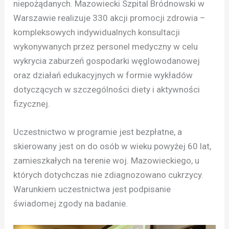
niepożądanych. Mazowiecki Szpital Bródnowski w
Warszawie realizuje 330 akcji promocji zdrowia –
kompleksowych indywidualnych konsultacji
wykonywanych przez personel medyczny w celu
wykrycia zaburzeń gospodarki węglowodanowej
oraz działań edukacyjnych w formie wykładów
dotyczących w szczególności diety i aktywności
fizycznej.
Uczestnictwo w programie jest bezpłatne, a
skierowany jest on do osób w wieku powyżej 60 lat,
zamieszkałych na terenie woj. Mazowieckiego, u
których dotychczas nie zdiagnozowano cukrzycy.
Warunkiem uczestnictwa jest podpisanie
świadomej zgody na badanie.