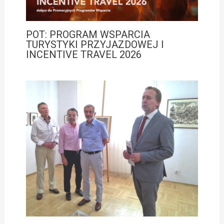
POT: PROGRAM WSPARCIA
TURYSTYKI PRZYJAZDOWEJ I
INCENTIVE TRAVEL 2026