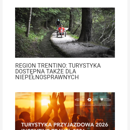
REGION TRENTINO: TURYSTYKA
DOSTĘPNA TAKŻE DLA
NIEPEŁNOSPRAWNYCH