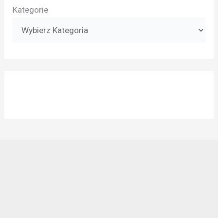
Kategorie