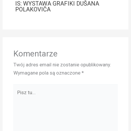
IS: WYSTAWA GRAFIKI DUŠANA
POLAKOVIČA
Komentarze
Twój adres email nie zostanie opublikowany.
Wymagane pola są oznaczone
*
Pisz
tu...