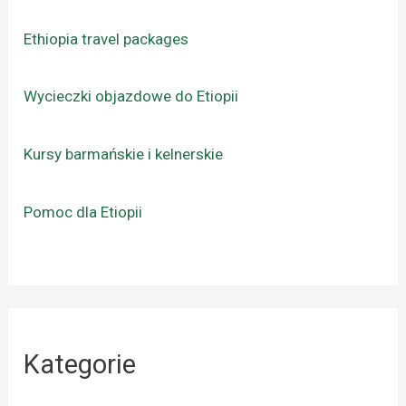
Ethiopia travel packages
Wycieczki objazdowe do Etiopii
Kursy barmańskie i kelnerskie
Pomoc dla Etiopii
Kategorie