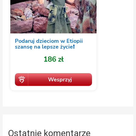
Ostatnie komentarze