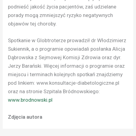
podnieść jakość życia pacjentów, zaś udzielane
porady mogą zmniejszyć ryzyko negatywnych
objawów tej choroby.
Spotkanie w Globtroterze prowadził dr Włodzimierz
Sukiennik, a o programie opowiadali posłanka Alicja
Dąbrowska z Sejmowej Komisji Zdrowia oraz dyr.
Jerzy Barański. Więcej informacji o programie oraz
miejscu i terminach kolejnych spotkań znajdziemy
pod linkiem: www.konsultacje-diabetologiczne.pl
oraz na stronie Szpitala Bródnowskiego:
www.brodnowski.pl
Zdjęcia autora