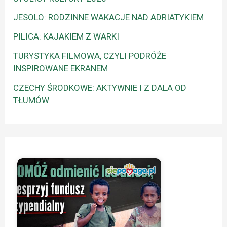
JESOLO: RODZINNE WAKACJE NAD ADRIATYKIEM
PILICA: KAJAKIEM Z WARKI
TURYSTYKA FILMOWA, CZYLI PODRÓŻE
INSPIROWANE EKRANEM
CZECHY ŚRODKOWE: AKTYWNIE I Z DALA OD
TŁUMÓW