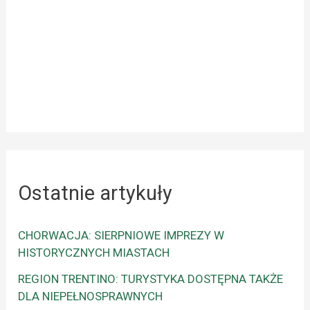
Ostatnie artykuły
CHORWACJA: SIERPNIOWE IMPREZY W
HISTORYCZNYCH MIASTACH
REGION TRENTINO: TURYSTYKA DOSTĘPNA TAKŻE
DLA NIEPEŁNOSPRAWNYCH