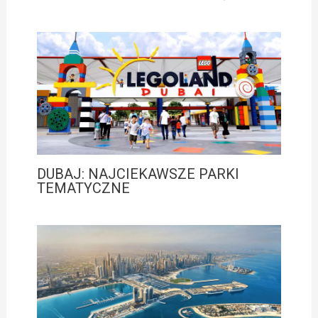
DUBAJ: NAJCIEKAWSZE PARKI
TEMATYCZNE