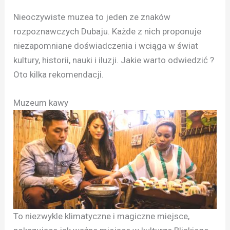
Nieoczywiste muzea to jeden ze znaków
rozpoznawczych Dubaju. Każde z nich proponuje
niezapomniane doświadczenia i wciąga w świat
kultury, historii, nauki i iluzji. Jakie warto odwiedzić ?
Oto kilka rekomendacji.
Muzeum kawy
To niezwykle klimatyczne i magiczne miejsce,