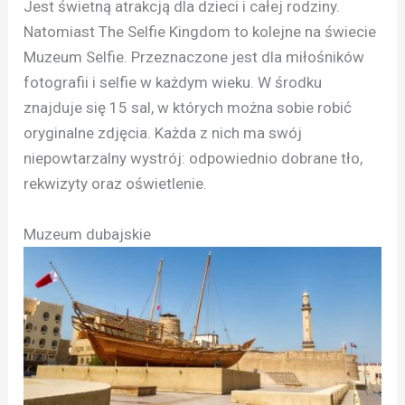
Jest świetną atrakcją dla dzieci i całej rodziny.
Natomiast The Selfie Kingdom to kolejne na świecie
Muzeum Selfie. Przeznaczone jest dla miłośników
fotografii i selfie w każdym wieku. W środku
znajduje się 15 sal, w których można sobie robić
oryginalne zdjęcia. Każda z nich ma swój
niepowtarzalny wystrój: odpowiednio dobrane tło,
rekwizyty oraz oświetlenie.
Muzeum dubajskie