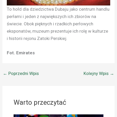
To hołd dla dziedzictwa Dubaju jako centrum handlu
perłami i jeden z największych ich zbiorów na
świecie. Obok pięknych i rzadkich perłowych
eksponatów, muzeum prezentuje ich rolę w kulturze
i historii rejonu Zatoki Perskiej.
Fot. Emirates
←
Poprzedni Wpis
Kolejny Wpis
→
Warto przeczytać