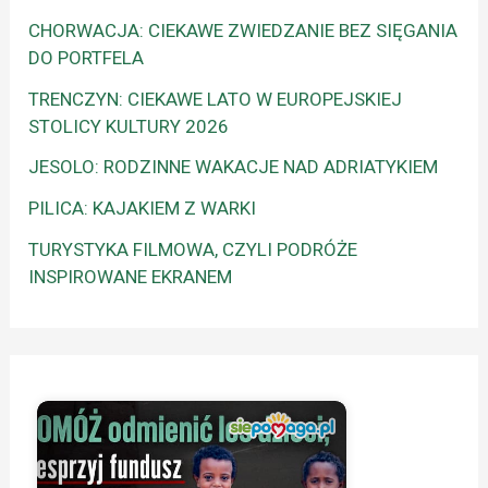
CHORWACJA: CIEKAWE ZWIEDZANIE BEZ SIĘGANIA
DO PORTFELA
TRENCZYN: CIEKAWE LATO W EUROPEJSKIEJ
STOLICY KULTURY 2026
JESOLO: RODZINNE WAKACJE NAD ADRIATYKIEM
PILICA: KAJAKIEM Z WARKI
TURYSTYKA FILMOWA, CZYLI PODRÓŻE
INSPIROWANE EKRANEM