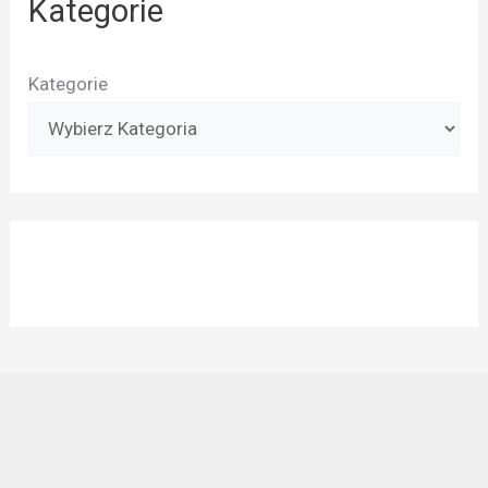
Kategorie
Kategorie