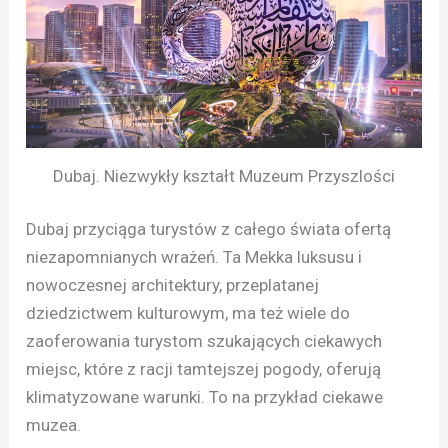
Dubaj. Niezwykły kształt Muzeum Przyszlości
Dubaj przyciąga turystów z całego świata ofertą
niezapomnianych wrażeń. Ta Mekka luksusu i
nowoczesnej architektury, przeplatanej
dziedzictwem kulturowym, ma też wiele do
zaoferowania turystom szukających ciekawych
miejsc, które z racji tamtejszej pogody, oferują
klimatyzowane warunki. To na przykład ciekawe
muzea.