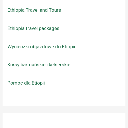
Ethiopia Travel and Tours
Ethiopia travel packages
Wycieczki objazdowe do Etiopii
Kursy barmańskie i kelnerskie
Pomoc dla Etiopii