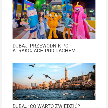
DUBAJ: PRZEWODNIK PO
ATRAKCJACH POD DACHEM
DUBAJ: CO WARTO ZWIEDZIĆ?