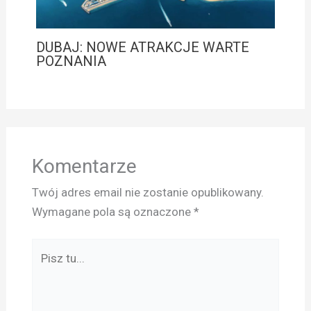
DUBAJ: NOWE ATRAKCJE WARTE
POZNANIA
Komentarze
Twój adres email nie zostanie opublikowany.
Wymagane pola są oznaczone
*
Pisz
tu...