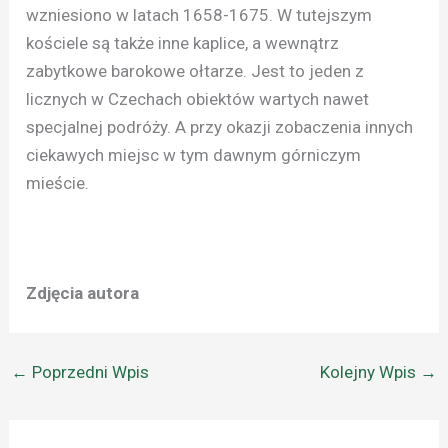
wzniesiono w latach 1658-1675. W tutejszym
kościele są także inne kaplice, a wewnątrz
zabytkowe barokowe ołtarze. Jest to jeden z
licznych w Czechach obiektów wartych nawet
specjalnej podróży. A przy okazji zobaczenia innych
ciekawych miejsc w tym dawnym górniczym
mieście.
Zdjęcia autora
←
Poprzedni Wpis
Kolejny Wpis
→