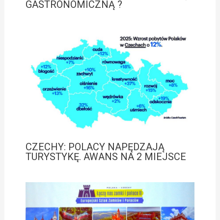
GASTRONOMICZNĄ ?
CZECHY: POLACY NAPĘDZAJĄ
TURYSTYKĘ. AWANS NA 2 MIEJSCE