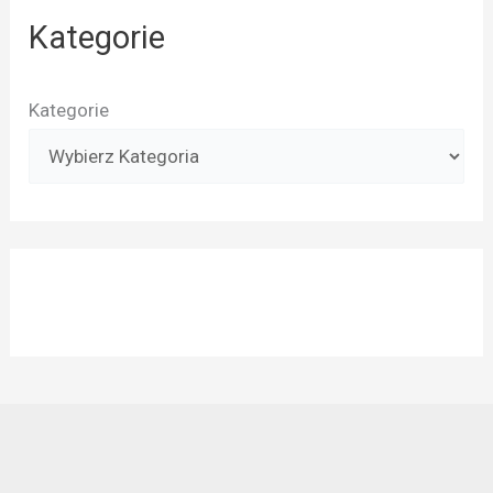
Kategorie
Kategorie