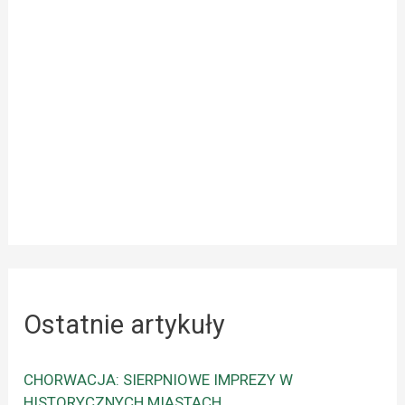
Ostatnie artykuły
CHORWACJA: SIERPNIOWE IMPREZY W
HISTORYCZNYCH MIASTACH