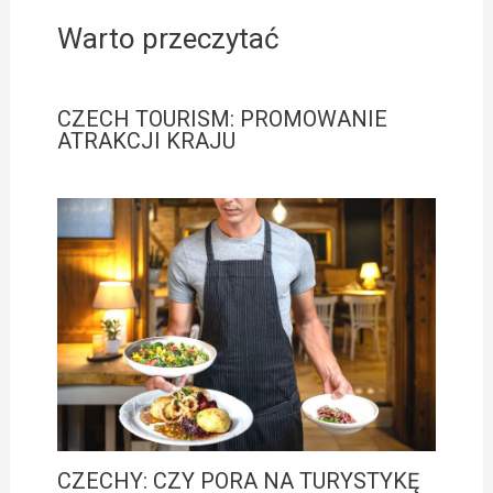
Warto przeczytać
CZECH TOURISM: PROMOWANIE
ATRAKCJI KRAJU
CZECHY: CZY PORA NA TURYSTYKĘ