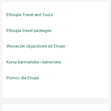
Ethiopia Travel and Tours
Ethiopia travel packages
Wycieczki objazdowe do Etiopii
Kursy barmańskie i kelnerskie
Pomoc dla Etiopii