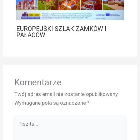
EUROPEJSKI SZLAK ZAMKÓW I
PAŁACÓW
Komentarze
Twój adres email nie zostanie opublikowany.
Wymagane pola są oznaczone
*
Pisz
tu...