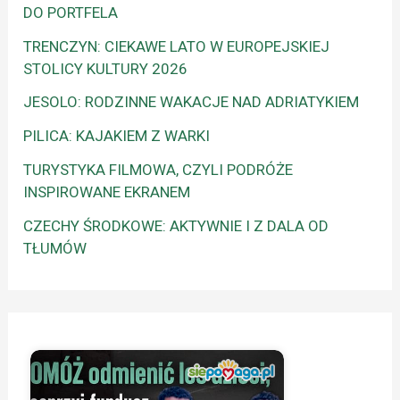
DO PORTFELA
TRENCZYN: CIEKAWE LATO W EUROPEJSKIEJ
STOLICY KULTURY 2026
JESOLO: RODZINNE WAKACJE NAD ADRIATYKIEM
PILICA: KAJAKIEM Z WARKI
TURYSTYKA FILMOWA, CZYLI PODRÓŻE
INSPIROWANE EKRANEM
CZECHY ŚRODKOWE: AKTYWNIE I Z DALA OD
TŁUMÓW