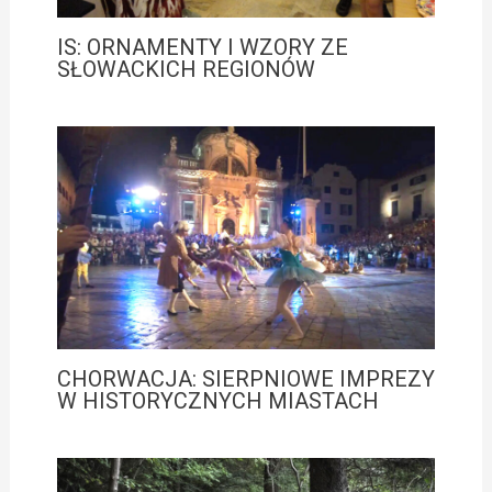
IS: ORNAMENTY I WZORY ZE
SŁOWACKICH REGIONÓW
CHORWACJA: SIERPNIOWE IMPREZY
W HISTORYCZNYCH MIASTACH