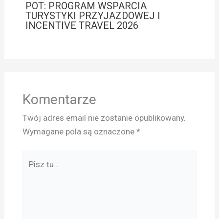
POT: PROGRAM WSPARCIA
TURYSTYKI PRZYJAZDOWEJ I
INCENTIVE TRAVEL 2026
Komentarze
Twój adres email nie zostanie opublikowany.
Wymagane pola są oznaczone
*
Pisz
tu...