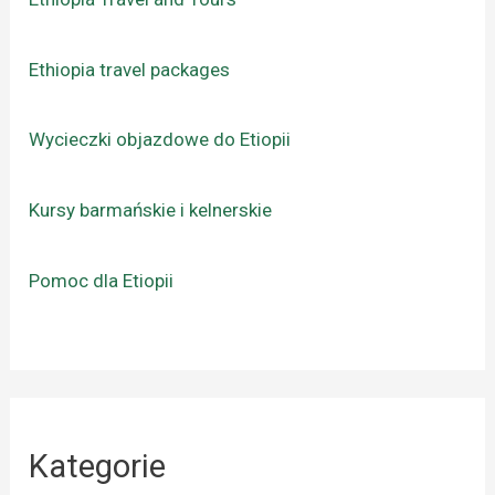
Ethiopia travel packages
Wycieczki objazdowe do Etiopii
Kursy barmańskie i kelnerskie
Pomoc dla Etiopii
Kategorie