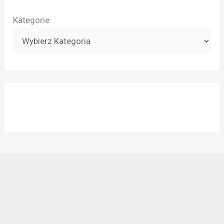
Kategorie