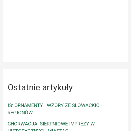
Ostatnie artykuły
IS: ORNAMENTY I WZORY ZE SŁOWACKICH
REGIONÓW
CHORWACJA: SIERPNIOWE IMPREZY W