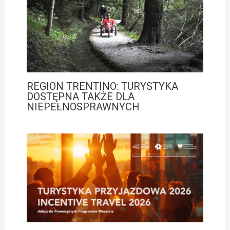
REGION TRENTINO: TURYSTYKA
DOSTĘPNA TAKŻE DLA
NIEPEŁNOSPRAWNYCH