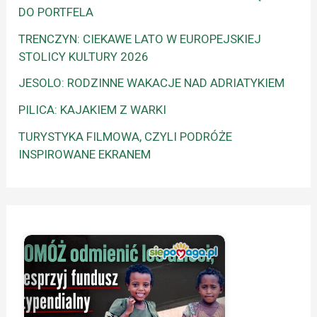
DO PORTFELA
TRENCZYN: CIEKAWE LATO W EUROPEJSKIEJ
STOLICY KULTURY 2026
JESOLO: RODZINNE WAKACJE NAD ADRIATYKIEM
PILICA: KAJAKIEM Z WARKI
TURYSTYKA FILMOWA, CZYLI PODRÓŻE
INSPIROWANE EKRANEM