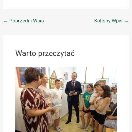
←
Poprzedni Wpis
Kolejny Wpis
→
Warto przeczytać