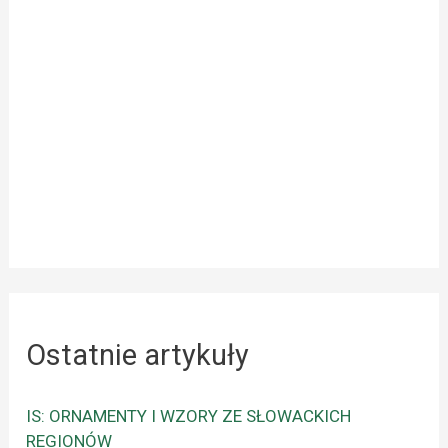
Ostatnie artykuły
IS: ORNAMENTY I WZORY ZE SŁOWACKICH
REGIONÓW