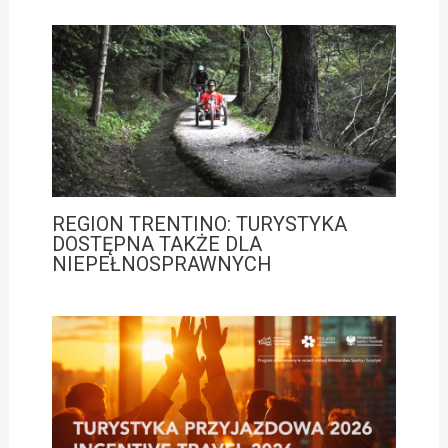
REGION TRENTINO: TURYSTYKA
DOSTĘPNA TAKŻE DLA
NIEPEŁNOSPRAWNYCH