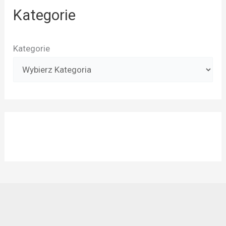
Kategorie
Kategorie