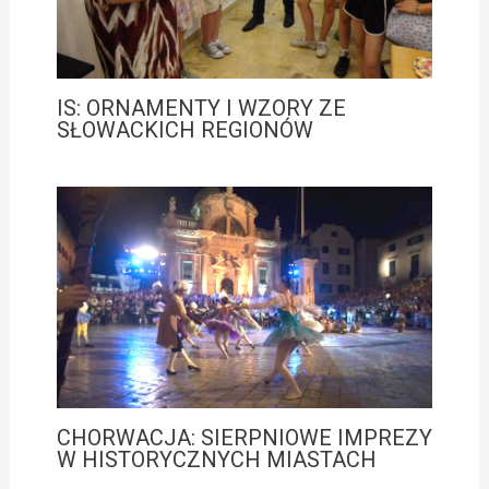
IS: ORNAMENTY I WZORY ZE
SŁOWACKICH REGIONÓW
CHORWACJA: SIERPNIOWE IMPREZY
W HISTORYCZNYCH MIASTACH