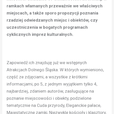
ramkach włamanych przeważnie we właściwych
miejscach, a także sporo propozycji poznania
rzadziej odwiedzanych miejsc i obiektów, czy
uczestniczenia w bogatych programach
cyklicznych imprez kulturalnych.
Zapowiedź ich znajduję już we wstępnych
Atrakcjach Dolnego Śląska. W których wymieniono,
część ze zdjęciami, a wszystkie z krótkimi
informacjami, po 5, z jednym wyjątkiem tylko 4,
najbardziej, zdaniem autorów, zasługujące na
poznanie miejscowości i obiekty, podzielone
tematycznie na Cuda przyrody, Eleganckie pałace,
Majestatyczne zamki, Niezwykle kościoły i klasztory,