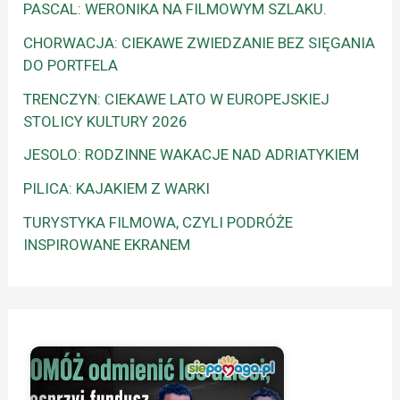
PASCAL: WERONIKA NA FILMOWYM SZLAKU.
CHORWACJA: CIEKAWE ZWIEDZANIE BEZ SIĘGANIA
DO PORTFELA
TRENCZYN: CIEKAWE LATO W EUROPEJSKIEJ
STOLICY KULTURY 2026
JESOLO: RODZINNE WAKACJE NAD ADRIATYKIEM
PILICA: KAJAKIEM Z WARKI
TURYSTYKA FILMOWA, CZYLI PODRÓŻE
INSPIROWANE EKRANEM