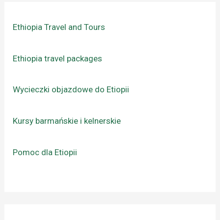
Ethiopia Travel and Tours
Ethiopia travel packages
Wycieczki objazdowe do Etiopii
Kursy barmańskie i kelnerskie
Pomoc dla Etiopii