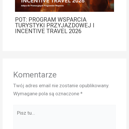
POT: PROGRAM WSPARCIA
TURYSTYKI PRZYJAZDOWEJ I
INCENTIVE TRAVEL 2026
Komentarze
Twój adres email nie zostanie opublikowany.
Wymagane pola są oznaczone
*
Pisz
tu...