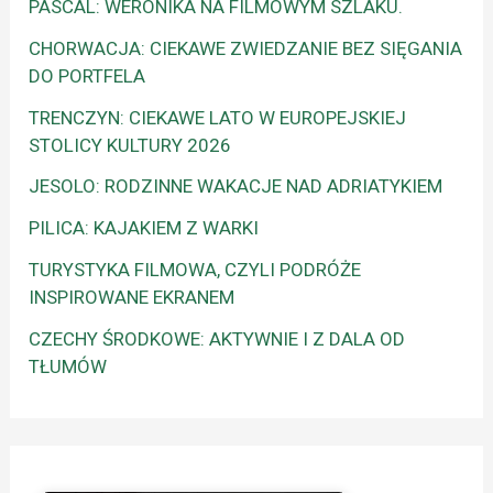
PASCAL: WERONIKA NA FILMOWYM SZLAKU.
CHORWACJA: CIEKAWE ZWIEDZANIE BEZ SIĘGANIA
DO PORTFELA
TRENCZYN: CIEKAWE LATO W EUROPEJSKIEJ
STOLICY KULTURY 2026
JESOLO: RODZINNE WAKACJE NAD ADRIATYKIEM
PILICA: KAJAKIEM Z WARKI
TURYSTYKA FILMOWA, CZYLI PODRÓŻE
INSPIROWANE EKRANEM
CZECHY ŚRODKOWE: AKTYWNIE I Z DALA OD
TŁUMÓW