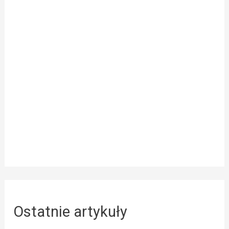
Ostatnie artykuły