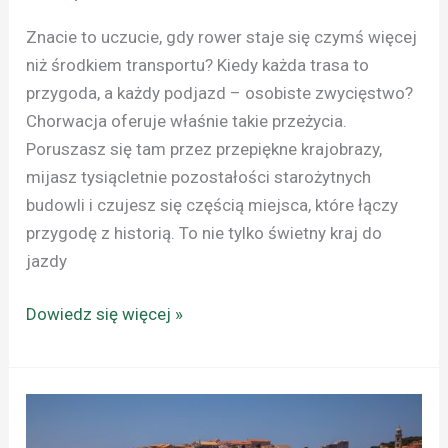
Znacie to uczucie, gdy rower staje się czymś więcej
niż środkiem transportu? Kiedy każda trasa to
przygoda, a każdy podjazd – osobiste zwycięstwo?
Chorwacja oferuje właśnie takie przeżycia.
Poruszasz się tam przez przepiękne krajobrazy,
mijasz tysiącletnie pozostałości starożytnych
budowli i czujesz się częścią miejsca, które łączy
przygodę z historią. To nie tylko świetny kraj do
jazdy
Dowiedz się więcej »
CHORWACJA:
BEZBOŚREDNIE