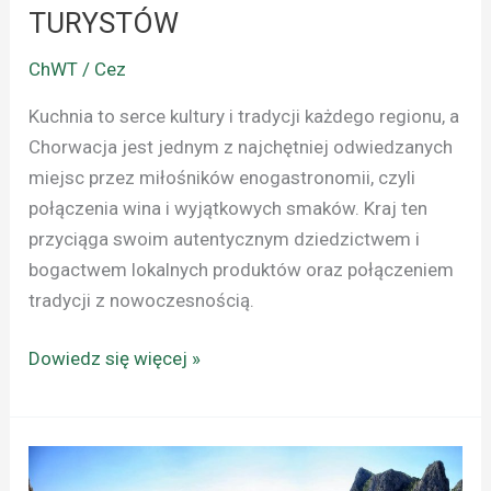
TURYSTÓW
ChWT / Cez
Kuchnia to serce kultury i tradycji każdego regionu, a
Chorwacja jest jednym z najchętniej odwiedzanych
miejsc przez miłośników enogastronomii, czyli
połączenia wina i wyjątkowych smaków. Kraj ten
przyciąga swoim autentycznym dziedzictwem i
bogactwem lokalnych produktów oraz połączeniem
tradycji z nowoczesnością.
Dowiedz się więcej »
CHORWACJA:
1