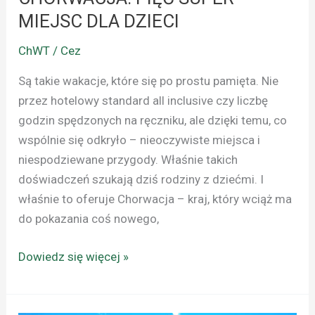
MIEJSC DLA DZIECI
ChWT / Cez
Są takie wakacje, które się po prostu pamięta. Nie
przez hotelowy standard all inclusive czy liczbę
godzin spędzonych na ręczniku, ale dzięki temu, co
wspólnie się odkryło – nieoczywiste miejsca i
niespodziewane przygody. Właśnie takich
doświadczeń szukają dziś rodziny z dziećmi. I
właśnie to oferuje Chorwacja – kraj, który wciąż ma
do pokazania coś nowego,
Dowiedz się więcej »