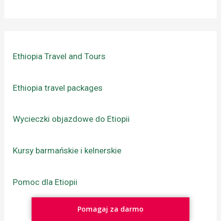
Ethiopia Travel and Tours
Ethiopia travel packages
Wycieczki objazdowe do Etiopii
Kursy barmańskie i kelnerskie
Pomoc dla Etiopii
Pomagaj za darmo