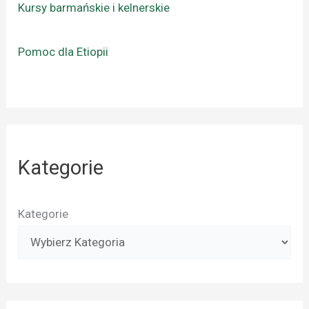
Kursy barmańskie i kelnerskie
Pomoc dla Etiopii
Kategorie
Kategorie