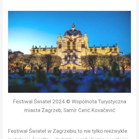
Festiwal Świateł 2024 © Wspólnota Turystyczna
miasta Zagrzeb, Samir Cerić Kovačević
Festiwal Świateł w Zagrzebiu to nie tylko niezwykłe