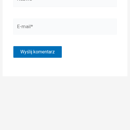
E-
mail*