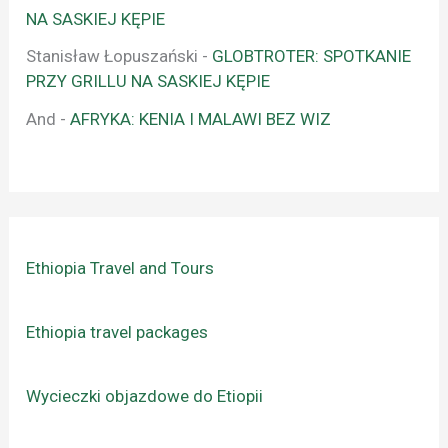
NA SASKIEJ KĘPIE
Stanisław Łopuszański
-
GLOBTROTER: SPOTKANIE
PRZY GRILLU NA SASKIEJ KĘPIE
And
-
AFRYKA: KENIA I MALAWI BEZ WIZ
Ethiopia Travel and Tours
Ethiopia travel packages
Wycieczki objazdowe do Etiopii