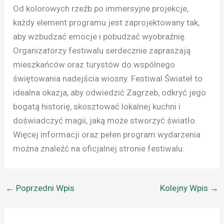
Od kolorowych rzeźb po immersyjne projekcje,
każdy element programu jest zaprojektowany tak,
aby wzbudzać emocje i pobudzać wyobraźnię.
Organizatorzy festiwalu serdecznie zapraszają
mieszkańców oraz turystów do wspólnego
świętowania nadejścia wiosny. Festiwal Świateł to
idealna okazja, aby odwiedzić Zagrzeb, odkryć jego
bogatą historię, skosztować lokalnej kuchni i
doświadczyć magii, jaką może stworzyć światło.
Więcej informacji oraz pełen program wydarzenia
można znaleźć na oficjalnej stronie festiwalu.
←
Poprzedni Wpis
Kolejny Wpis
→