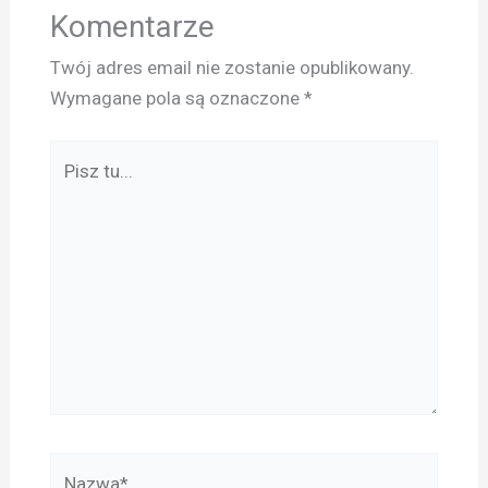
Komentarze
Twój adres email nie zostanie opublikowany.
Wymagane pola są oznaczone
*
Pisz
tu...
Nazwa*