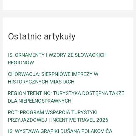
Ostatnie artykuły
IS: ORNAMENTY I WZORY ZE SŁOWACKICH
REGIONÓW
CHORWACJA: SIERPNIOWE IMPREZY W
HISTORYCZNYCH MIASTACH
REGION TRENTINO: TURYSTYKA DOSTĘPNA TAKŻE
DLA NIEPEŁNOSPRAWNYCH
POT: PROGRAM WSPARCIA TURYSTYKI
PRZYJAZDOWEJ I INCENTIVE TRAVEL 2026
IS: WYSTAWA GRAFIKI DUŠANA POLAKOVIČA