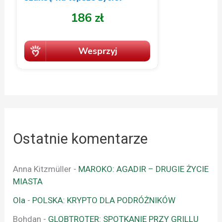
Ostatnie komentarze
Anna Kitzmüller
-
MAROKO: AGADIR – DRUGIE ŻYCIE
MIASTA
Ola
-
POLSKA: KRYPTO DLA PODRÓŻNIKÓW
Bohdan
-
GLOBTROTER: SPOTKANIE PRZY GRILLU