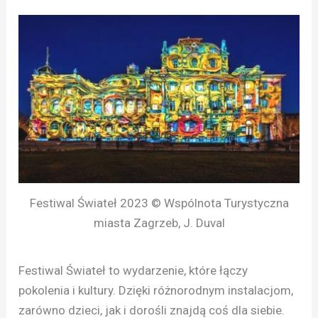
Festiwal Świateł 2023 © Wspólnota Turystyczna
miasta Zagrzeb, J. Duval
Festiwal Świateł to wydarzenie, które łączy
pokolenia i kultury. Dzięki różnorodnym instalacjom,
zarówno dzieci, jak i dorośli znajdą coś dla siebie.