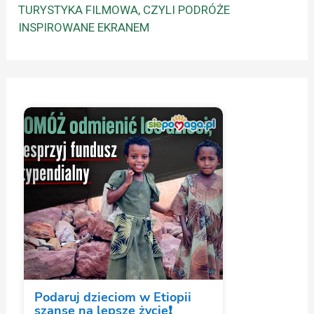
TURYSTYKA FILMOWA, CZYLI PODRÓŻE
INSPIROWANE EKRANEM