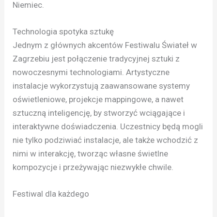
Niemiec.
Technologia spotyka sztukę
Jednym z głównych akcentów Festiwalu Świateł w
Zagrzebiu jest połączenie tradycyjnej sztuki z
nowoczesnymi technologiami. Artystyczne
instalacje wykorzystują zaawansowane systemy
oświetleniowe, projekcje mappingowe, a nawet
sztuczną inteligencję, by stworzyć wciągające i
interaktywne doświadczenia. Uczestnicy będą mogli
nie tylko podziwiać instalacje, ale także wchodzić z
nimi w interakcję, tworząc własne świetlne
kompozycje i przeżywając niezwykłe chwile.
Festiwal dla każdego