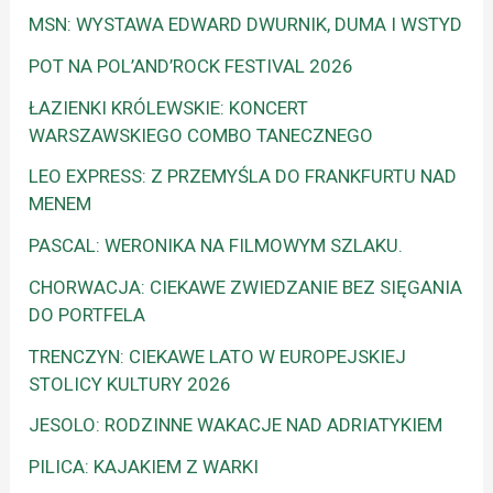
MSN: WYSTAWA EDWARD DWURNIK, DUMA I WSTYD
POT NA POL’AND’ROCK FESTIVAL 2026
ŁAZIENKI KRÓLEWSKIE: KONCERT
WARSZAWSKIEGO COMBO TANECZNEGO
LEO EXPRESS: Z PRZEMYŚLA DO FRANKFURTU NAD
MENEM
PASCAL: WERONIKA NA FILMOWYM SZLAKU.
CHORWACJA: CIEKAWE ZWIEDZANIE BEZ SIĘGANIA
DO PORTFELA
TRENCZYN: CIEKAWE LATO W EUROPEJSKIEJ
STOLICY KULTURY 2026
JESOLO: RODZINNE WAKACJE NAD ADRIATYKIEM
PILICA: KAJAKIEM Z WARKI