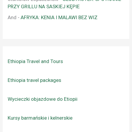
PRZY GRILLU NA SASKIEJ KĘPIE
And
-
AFRYKA: KENIA I MALAWI BEZ WIZ
Ethiopia Travel and Tours
Ethiopia travel packages
Wycieczki objazdowe do Etiopii
Kursy barmańskie i kelnerskie