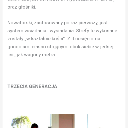
oraz głośniki.
Nowatorski, zastosowany po raz pierwszy, jest
system wsiadania i wysiadania. Strefy te wykonane
zostały „w kształcie kości”. Z dziesięcioma
gondolami ciasno stojącymi obok siebie w jednej
linii, jak wagony metra.
TRZECIA GENERACJA