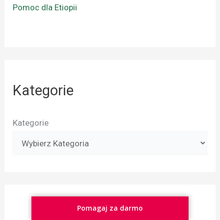
Pomoc dla Etiopii
Kategorie
Kategorie
Pomagaj za darmo