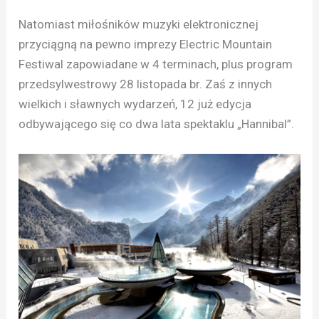
Natomiast miłośników muzyki elektronicznej
przyciągną na pewno imprezy Electric Mountain
Festiwal zapowiadane w 4 terminach, plus program
przedsylwestrowy 28 listopada br. Zaś z innych
wielkich i sławnych wydarzeń, 12 już edycja
odbywającego się co dwa lata spektaklu „Hannibal”.