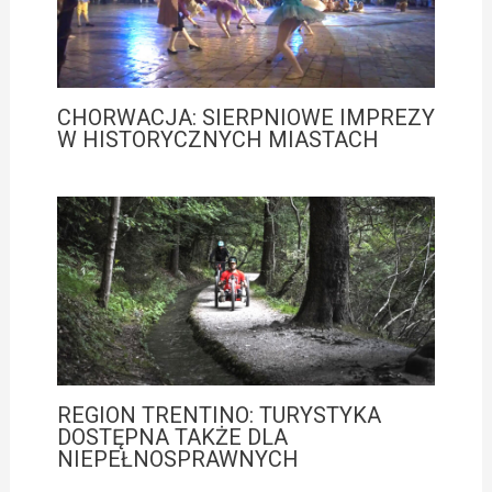
CHORWACJA: SIERPNIOWE IMPREZY
W HISTORYCZNYCH MIASTACH
REGION TRENTINO: TURYSTYKA
DOSTĘPNA TAKŻE DLA
NIEPEŁNOSPRAWNYCH