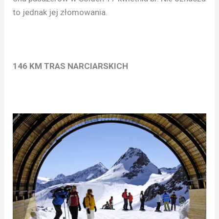
to jednak jej złomowania.
146 KM TRAS NARCIARSKICH