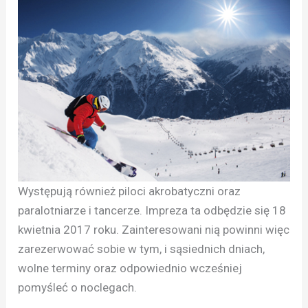
Występują również piloci akrobatyczni oraz
paralotniarze i tancerze. Impreza ta odbędzie się 18
kwietnia 2017 roku. Zainteresowani nią powinni więc
zarezerwować sobie w tym, i sąsiednich dniach,
wolne terminy oraz odpowiednio wcześniej
pomyśleć o noclegach.