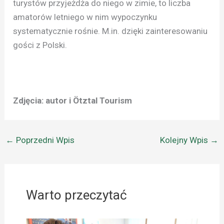
turystów przyjeżdża do niego w zimie, to liczba
amatorów letniego w nim wypoczynku
systematycznie rośnie. M.in. dzięki zainteresowaniu
gości z Polski.
Zdjęcia: autor i Ötztal Tourism
←
Poprzedni Wpis
Kolejny Wpis
→
Warto przeczytać