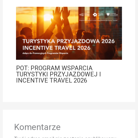
POT: PROGRAM WSPARCIA
TURYSTYKI PRZYJAZDOWEJ I
INCENTIVE TRAVEL 2026
Komentarze