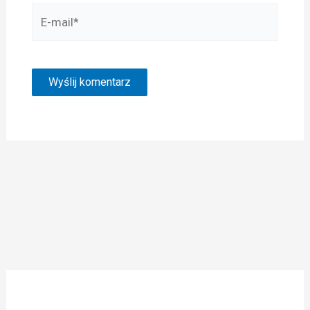
E-
mail*