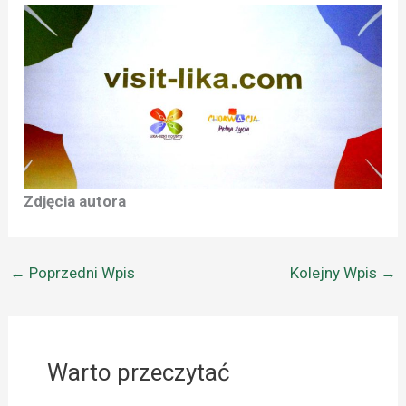
Zdjęcia autora
←
Poprzedni Wpis
Kolejny Wpis
→
Warto przeczytać