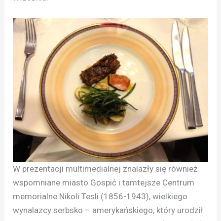
W prezentacji multimedialnej znalazły się również
wspomniane miasto Gospić i tamtejsze Centrum
memorialne Nikoli Tesli (1856-1943), wielkiego
wynalazcy serbsko – amerykańskiego, który urodził