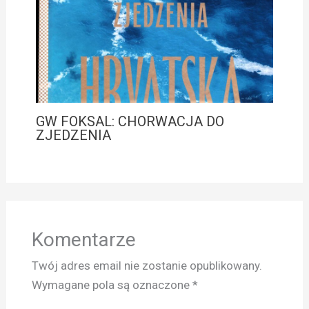
GW FOKSAL: CHORWACJA DO
ZJEDZENIA
Komentarze
Twój adres email nie zostanie opublikowany.
Wymagane pola są oznaczone
*