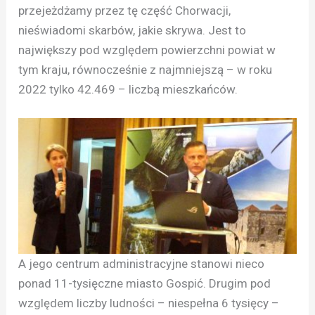
przejeżdżamy przez tę część Chorwacji,
nieświadomi skarbów, jakie skrywa. Jest to
największy pod względem powierzchni powiat w
tym kraju, równocześnie z najmniejszą – w roku
2022 tylko 42.469 – liczbą mieszkańców.
A jego centrum administracyjne stanowi nieco
ponad 11-tysięczne miasto Gospić. Drugim pod
względem liczby ludności – niespełna 6 tysięcy –