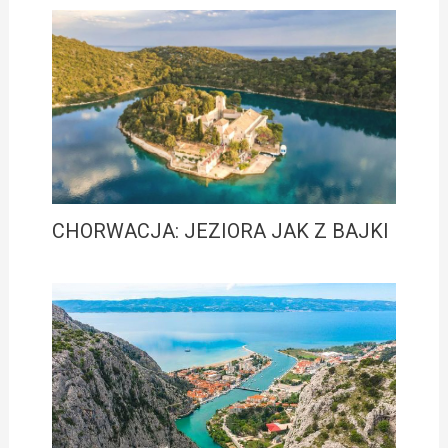
CHORWACJA: JEZIORA JAK Z BAJKI