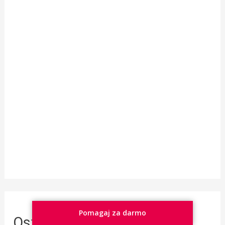
Pomagaj za darmo
Ostatnie artykuły