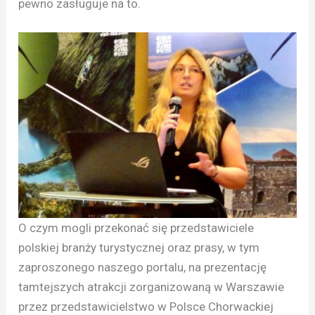
pewno zasługuje na to.
O czym mogli przekonać się przedstawiciele
polskiej branży turystycznej oraz prasy, w tym
zaproszonego naszego portalu, na prezentację
tamtejszych atrakcji zorganizowaną w Warszawie
przez przedstawicielstwo w Polsce Chorwackiej