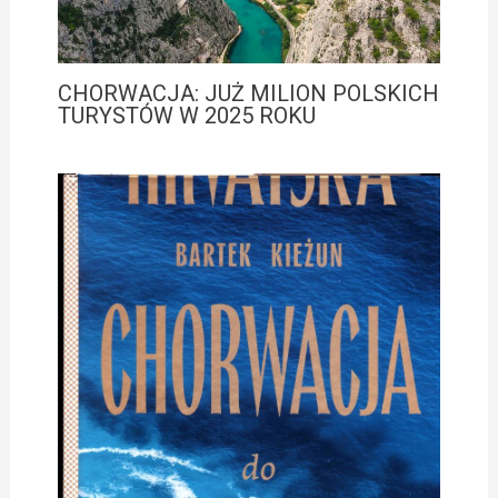
CHORWACJA: JUŻ MILION POLSKICH
TURYSTÓW W 2025 ROKU