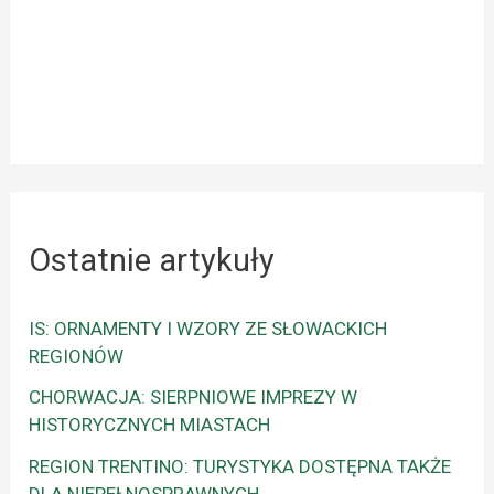
Ostatnie artykuły
IS: ORNAMENTY I WZORY ZE SŁOWACKICH
REGIONÓW
CHORWACJA: SIERPNIOWE IMPREZY W
HISTORYCZNYCH MIASTACH
REGION TRENTINO: TURYSTYKA DOSTĘPNA TAKŻE