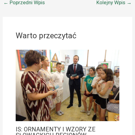
←
Poprzedni Wpis
Kolejny Wpis
→
Warto przeczytać
IS: ORNAMENTY I WZORY ZE