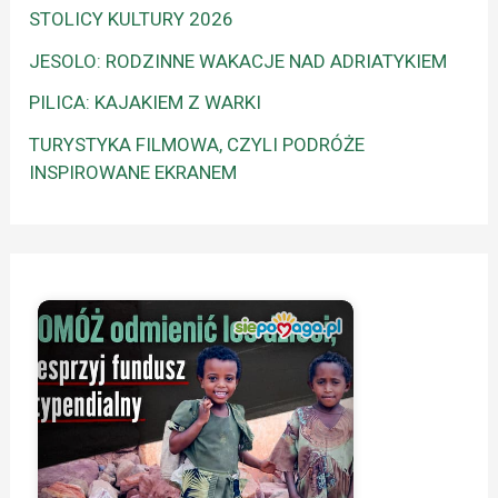
STOLICY KULTURY 2026
JESOLO: RODZINNE WAKACJE NAD ADRIATYKIEM
PILICA: KAJAKIEM Z WARKI
TURYSTYKA FILMOWA, CZYLI PODRÓŻE
INSPIROWANE EKRANEM