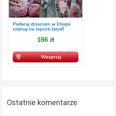
Ostatnie komentarze