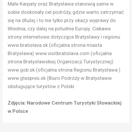
Małe Karpaty oraz Bratysława stanowią same w
sobie doskonały cel podróży, gdzie warto zatrzymać
się na dłużej i to nie tylko przy okazji wyprawy do
Wiednia, czy dalej na południe Europy. Ciekawe
strony internetowe dotyczące Bratysławy i regionu:
www.bratislava.sk (oficjalna strona miasta
Bratysława) www.visitbratislava.com (oficjalna
strona Bratysławskiej Organizacji Turystycznej)
www.gob.sk (oficjalna strona Regionu Bratysława )
www.gtexpres.sk (Biuro Podróży w Bratysławie
obsługujące turystów z Polski
Zdjęcia: Narodowe Centrum Turystyki Słowackiej
w Polsce