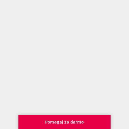
Pomagaj za darmo