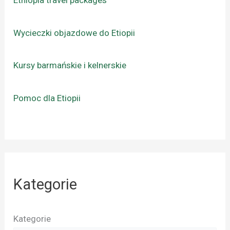
Wycieczki objazdowe do Etiopii
Kursy barmańskie i kelnerskie
Pomoc dla Etiopii
Kategorie
Kategorie