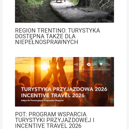
REGION TRENTINO: TURYSTYKA
DOSTĘPNA TAKŻE DLA
NIEPEŁNOSPRAWNYCH
POT: PROGRAM WSPARCIA
TURYSTYKI PRZYJAZDOWEJ I
INCENTIVE TRAVEL 2026