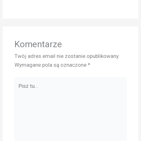
Komentarze
Twój adres email nie zostanie opublikowany.
Wymagane pola są oznaczone
*
Pisz
tu...