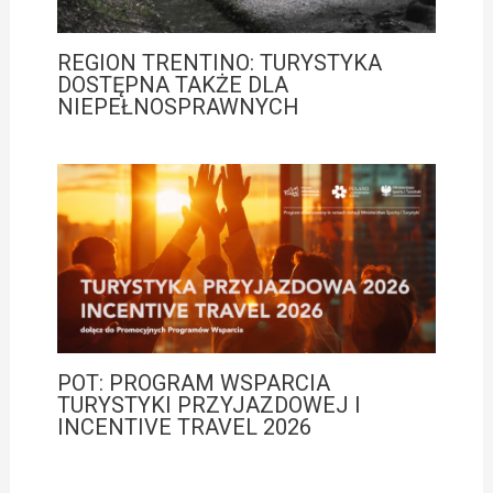
REGION TRENTINO: TURYSTYKA
DOSTĘPNA TAKŻE DLA
NIEPEŁNOSPRAWNYCH
POT: PROGRAM WSPARCIA
TURYSTYKI PRZYJAZDOWEJ I
INCENTIVE TRAVEL 2026