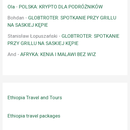
Ola
-
POLSKA: KRYPTO DLA PODRÓŻNIKÓW
Bohdan
-
GLOBTROTER: SPOTKANIE PRZY GRILLU
NA SASKIEJ KĘPIE
Stanisław Łopuszański
-
GLOBTROTER: SPOTKANIE
PRZY GRILLU NA SASKIEJ KĘPIE
And
-
AFRYKA: KENIA I MALAWI BEZ WIZ
Ethiopia Travel and Tours
Ethiopia travel packages