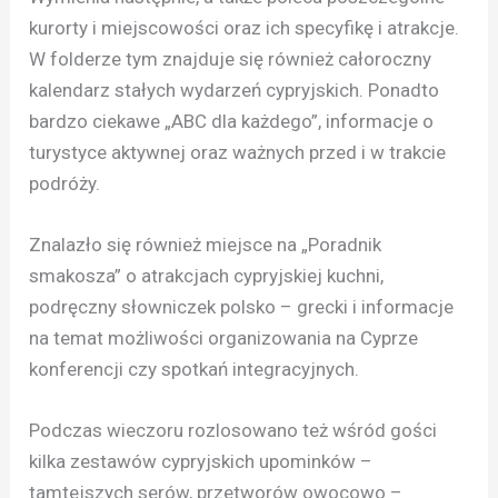
kurorty i miejscowości oraz ich specyfikę i atrakcje.
W folderze tym znajduje się również całoroczny
kalendarz stałych wydarzeń cypryjskich. Ponadto
bardzo ciekawe „ABC dla każdego”, informacje o
turystyce aktywnej oraz ważnych przed i w trakcie
podróży.
Znalazło się również miejsce na „Poradnik
smakosza” o atrakcjach cypryjskiej kuchni,
podręczny słowniczek polsko – grecki i informacje
na temat możliwości organizowania na Cyprze
konferencji czy spotkań integracyjnych.
Podczas wieczoru rozlosowano też wśród gości
kilka zestawów cypryjskich upominków –
tamtejszych serów, przetworów owocowo –