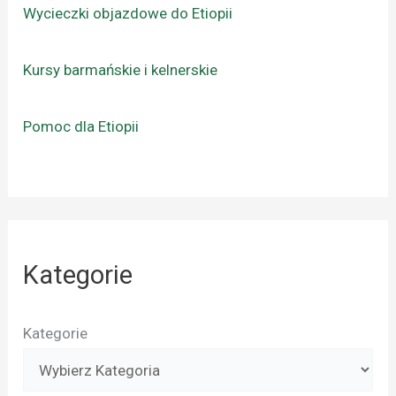
Wycieczki objazdowe do Etiopii
Kursy barmańskie i kelnerskie
Pomoc dla Etiopii
Kategorie
Kategorie