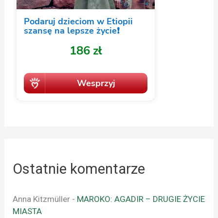
Ostatnie komentarze
Anna Kitzmüller
-
MAROKO: AGADIR – DRUGIE ŻYCIE
MIASTA