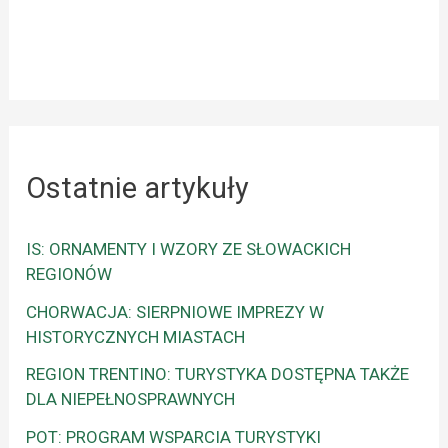
Ostatnie artykuły
IS: ORNAMENTY I WZORY ZE SŁOWACKICH
REGIONÓW
CHORWACJA: SIERPNIOWE IMPREZY W
HISTORYCZNYCH MIASTACH
REGION TRENTINO: TURYSTYKA DOSTĘPNA TAKŻE
DLA NIEPEŁNOSPRAWNYCH
POT: PROGRAM WSPARCIA TURYSTYKI