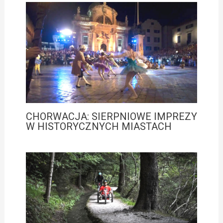
CHORWACJA: SIERPNIOWE IMPREZY
W HISTORYCZNYCH MIASTACH