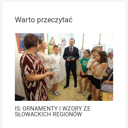
Warto przeczytać
IS: ORNAMENTY I WZORY ZE
SŁOWACKICH REGIONÓW