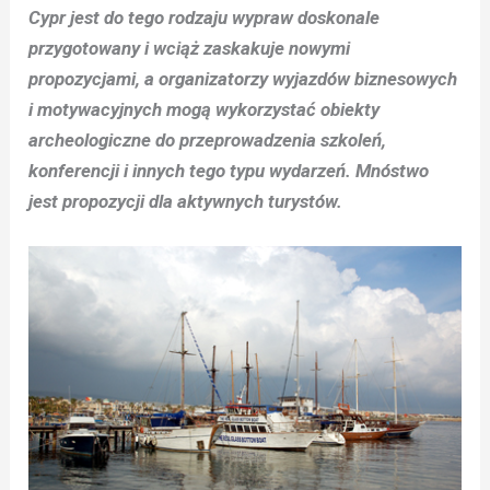
Cypr jest do tego rodzaju wypraw doskonale
przygotowany i wciąż zaskakuje nowymi
propozycjami, a organizatorzy wyjazdów biznesowych
i motywacyjnych mogą wykorzystać obiekty
archeologiczne do przeprowadzenia szkoleń,
konferencji i innych tego typu wydarzeń. Mnóstwo
jest propozycji dla aktywnych turystów.