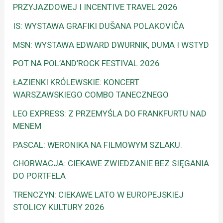
PRZYJAZDOWEJ I INCENTIVE TRAVEL 2026
IS: WYSTAWA GRAFIKI DUŠANA POLAKOVIČA
MSN: WYSTAWA EDWARD DWURNIK, DUMA I WSTYD
POT NA POL’AND’ROCK FESTIVAL 2026
ŁAZIENKI KRÓLEWSKIE: KONCERT
WARSZAWSKIEGO COMBO TANECZNEGO
LEO EXPRESS: Z PRZEMYŚLA DO FRANKFURTU NAD
MENEM
PASCAL: WERONIKA NA FILMOWYM SZLAKU.
CHORWACJA: CIEKAWE ZWIEDZANIE BEZ SIĘGANIA
DO PORTFELA
TRENCZYN: CIEKAWE LATO W EUROPEJSKIEJ
STOLICY KULTURY 2026