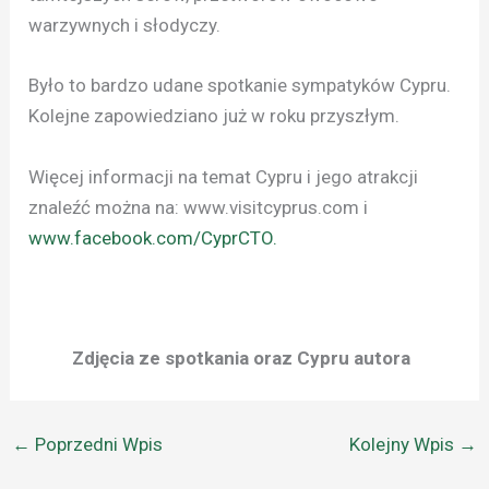
warzywnych i słodyczy.
Było to bardzo udane spotkanie sympatyków Cypru.
Kolejne zapowiedziano już w roku przyszłym.
Więcej informacji na temat Cypru i jego atrakcji
znaleźć można na: www.visitcyprus.com i
www.facebook.com/CyprCTO.
Zdjęcia ze spotkania oraz Cypru autora
←
Poprzedni Wpis
Kolejny Wpis
→