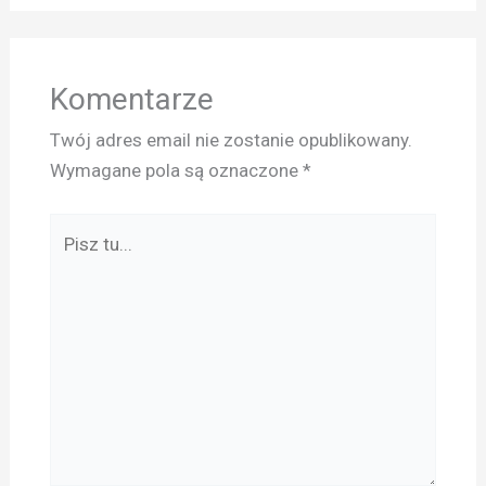
Komentarze
Twój adres email nie zostanie opublikowany.
Wymagane pola są oznaczone
*
Pisz
tu...