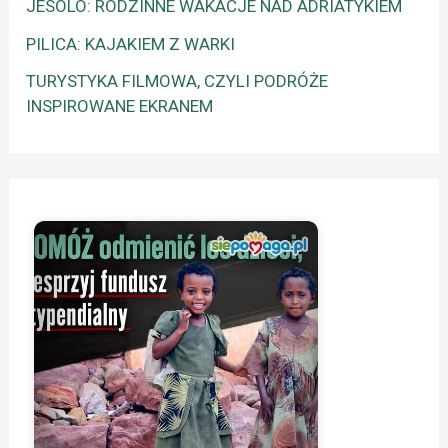
JESOLO: RODZINNE WAKACJE NAD ADRIATYKIEM
PILICA: KAJAKIEM Z WARKI
TURYSTYKA FILMOWA, CZYLI PODRÓŻE
INSPIROWANE EKRANEM