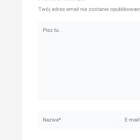
Twój adres email nie zostanie opublikowan
Pisz
tu...
Nazwa*
E-
mail*