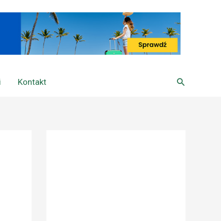
Szukaj
i
Kontakt