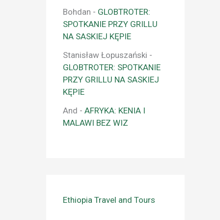
Bohdan
-
GLOBTROTER:
SPOTKANIE PRZY GRILLU
NA SASKIEJ KĘPIE
Stanisław Łopuszański
-
GLOBTROTER: SPOTKANIE
PRZY GRILLU NA SASKIEJ
KĘPIE
And
-
AFRYKA: KENIA I
MALAWI BEZ WIZ
Ethiopia Travel and Tours