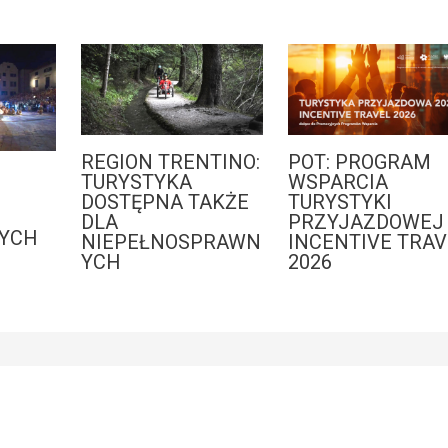
REGION TRENTINO:
POT: PROGRAM
:
TURYSTYKA
WSPARCIA
DOSTĘPNA TAKŻE
TURYSTYKI
DLA
PRZYJAZDOWEJ 
YCH
NIEPEŁNOSPRAWN
INCENTIVE TRAV
YCH
2026