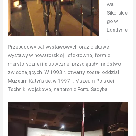
wa
Sikorskie
go w
Londynie
.
Przebudowy sal wystawowych oraz ciekawe
wystawy w nowatorskiej i efektownej formie
merytorycznej i plastycznej przyciągały mnóstwo
zwiedzających. W 1993 r. otwarty został oddział
Muzeum Katyńskie, w 1997 r. Muzeum Polskiej
Techniki wojskowej na terenie Fortu Sadyba.