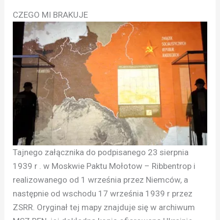
CZEGO MI BRAKUJE
Tajnego załącznika do podpisanego 23 sierpnia
1939 r . w Moskwie Paktu Mołotow – Ribbentrop i
realizowanego od 1 września przez Niemców, a
następnie od wschodu 17 września 1939 r przez
ZSRR. Oryginał tej mapy znajduje się w archiwum