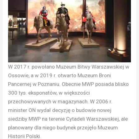
W 2017 r. powołano Muzeum Bitwy Warszawskiej w
Ossowie, a w 2019 r. otwarto Muzeum Broni
Pancernej w Poznaniu. Obecnie MWP posiada blisko
300 tys. eksponatów, w większości
przechowywanych w magazynach. W 2006 r.
minister ON wydał decyzję o budowie nowej
siedziby MWP na terenie Cytadeli Warszawskiej, ale
planowany dla niego budynek przejęło Muzeum
Historii Polski.