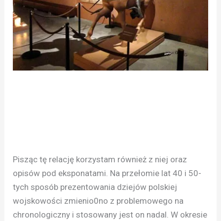
Pisząc tę relację korzystam również z niej oraz
opisów pod eksponatami. Na przełomie lat 40 i 50-
tych sposób prezentowania dziejów polskiej
wojskowości zmienio0no z problemowego na
chronologiczny i stosowany jest on nadal. W okresie