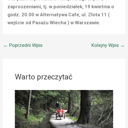
zaproszeniami, tj. w poniedziałek, 19 kwietnia o
godz. 20.00 w Alternatywa Cafe, ul. Złota 11 (
wejście od Pasażu Wiecha ) w Warszawie.
←
Poprzedni Wpis
Kolejny Wpis
→
Warto przeczytać