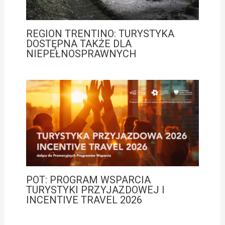
REGION TRENTINO: TURYSTYKA
DOSTĘPNA TAKŻE DLA
NIEPEŁNOSPRAWNYCH
POT: PROGRAM WSPARCIA
TURYSTYKI PRZYJAZDOWEJ I
INCENTIVE TRAVEL 2026