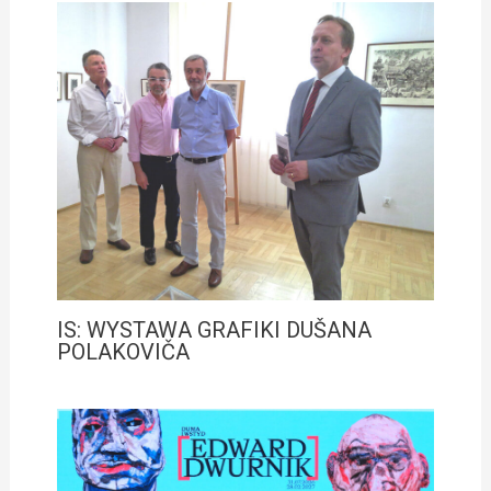
IS: WYSTAWA GRAFIKI DUŠANA
POLAKOVIČA