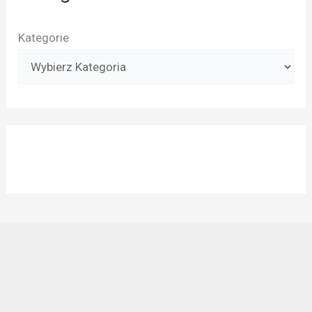
Kategorie