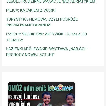
JESOLO: RODZINNE WAKACJE NAD ADRIATYKIEM
PILICA: KAJAKIEM Z WARKI
TURYSTYKA FILMOWA, CZYLI PODRÓŻE
INSPIROWANE EKRANEM
CZECHY ŚRODKOWE: AKTYWNIE I Z DALA OD
TŁUMÓW
ŁAZIENKI KRÓLEWSKIE: WYSTAWA „NABIŚCI –
PROROCY NOWEJ SZTUKI”