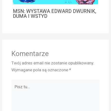
MSN: WYSTAWA EDWARD DWURNIK,
DUMA I WSTYD
Komentarze
Twój adres email nie zostanie opublikowany.
Wymagane pola są oznaczone
*
Pisz
tu...