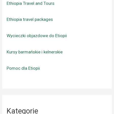
Ethiopia Travel and Tours
Ethiopia travel packages
Wycieczki objazdowe do Etiopii
Kursy barmańskie i kelnerskie
Pomoc dla Etiopii
Kategorie