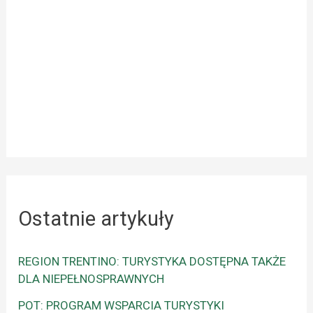
Ostatnie artykuły
REGION TRENTINO: TURYSTYKA DOSTĘPNA TAKŻE
DLA NIEPEŁNOSPRAWNYCH
POT: PROGRAM WSPARCIA TURYSTYKI