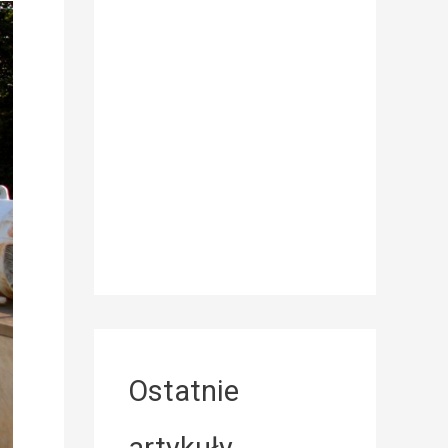
Ostatnie