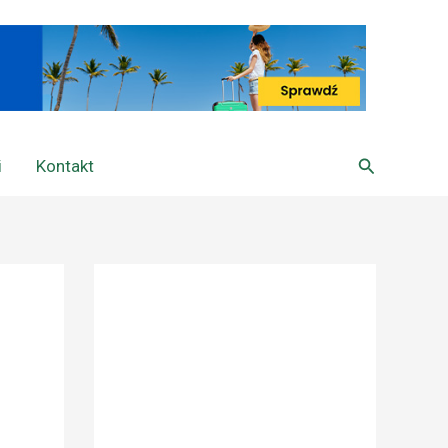
Szukaj
i
Kontakt