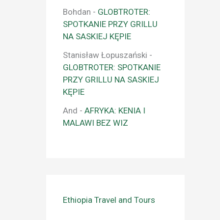
Bohdan
-
GLOBTROTER:
SPOTKANIE PRZY GRILLU
NA SASKIEJ KĘPIE
Stanisław Łopuszański
-
GLOBTROTER: SPOTKANIE
PRZY GRILLU NA SASKIEJ
KĘPIE
And
-
AFRYKA: KENIA I
MALAWI BEZ WIZ
Ethiopia Travel and Tours