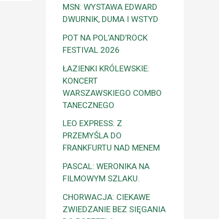
MSN: WYSTAWA EDWARD
DWURNIK, DUMA I WSTYD
POT NA POL’AND’ROCK
FESTIVAL 2026
ŁAZIENKI KRÓLEWSKIE:
KONCERT
WARSZAWSKIEGO COMBO
TANECZNEGO
LEO EXPRESS: Z
PRZEMYŚLA DO
FRANKFURTU NAD MENEM
PASCAL: WERONIKA NA
FILMOWYM SZLAKU.
CHORWACJA: CIEKAWE
ZWIEDZANIE BEZ SIĘGANIA