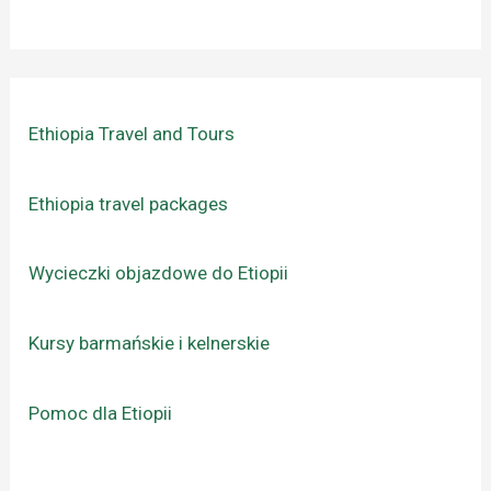
Ethiopia Travel and Tours
Ethiopia travel packages
Wycieczki objazdowe do Etiopii
Kursy barmańskie i kelnerskie
Pomoc dla Etiopii