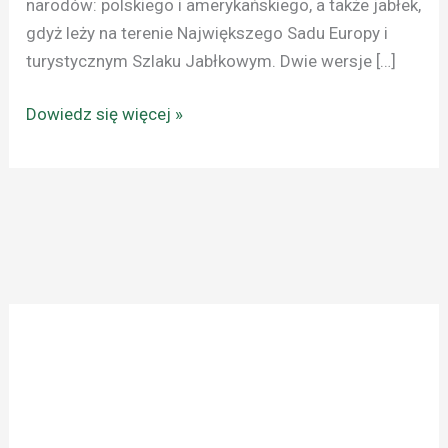
narodów: polskiego i amerykańskiego, a także jabłek,
gdyż leży na terenie Największego Sadu Europy i
turystycznym Szlaku Jabłkowym. Dwie wersje […]
Dowiedz się więcej »