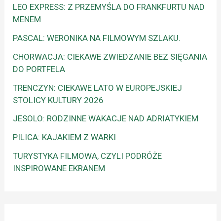
LEO EXPRESS: Z PRZEMYŚLA DO FRANKFURTU NAD
MENEM
PASCAL: WERONIKA NA FILMOWYM SZLAKU.
CHORWACJA: CIEKAWE ZWIEDZANIE BEZ SIĘGANIA
DO PORTFELA
TRENCZYN: CIEKAWE LATO W EUROPEJSKIEJ
STOLICY KULTURY 2026
JESOLO: RODZINNE WAKACJE NAD ADRIATYKIEM
PILICA: KAJAKIEM Z WARKI
TURYSTYKA FILMOWA, CZYLI PODRÓŻE
INSPIROWANE EKRANEM