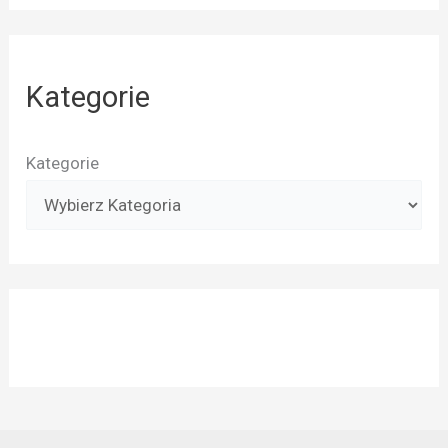
Kategorie
Kategorie