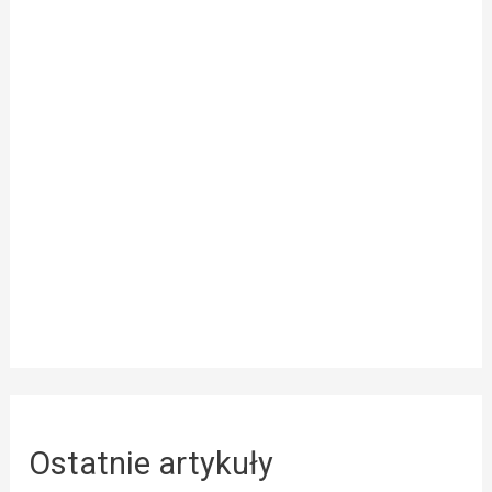
Ostatnie artykuły