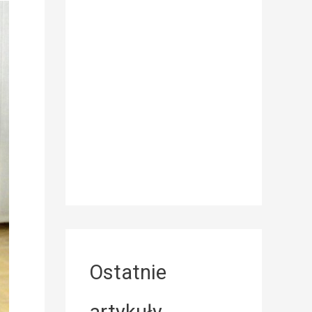
Ostatnie