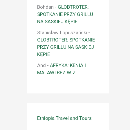
Bohdan
-
GLOBTROTER:
SPOTKANIE PRZY GRILLU
NA SASKIEJ KĘPIE
Stanisław Łopuszański
-
GLOBTROTER: SPOTKANIE
PRZY GRILLU NA SASKIEJ
KĘPIE
And
-
AFRYKA: KENIA I
MALAWI BEZ WIZ
Ethiopia Travel and Tours