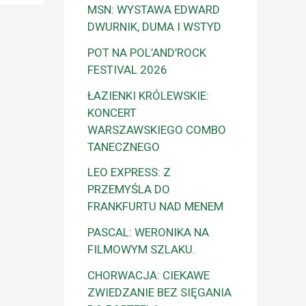
MSN: WYSTAWA EDWARD
DWURNIK, DUMA I WSTYD
POT NA POL’AND’ROCK
FESTIVAL 2026
ŁAZIENKI KRÓLEWSKIE:
KONCERT
WARSZAWSKIEGO COMBO
TANECZNEGO
LEO EXPRESS: Z
PRZEMYŚLA DO
FRANKFURTU NAD MENEM
PASCAL: WERONIKA NA
FILMOWYM SZLAKU.
CHORWACJA: CIEKAWE
ZWIEDZANIE BEZ SIĘGANIA