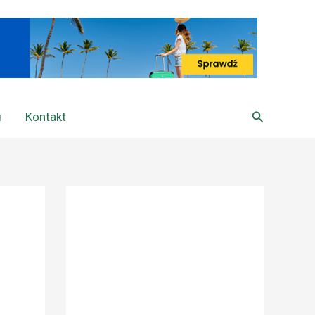
Szukaj
i
Kontakt