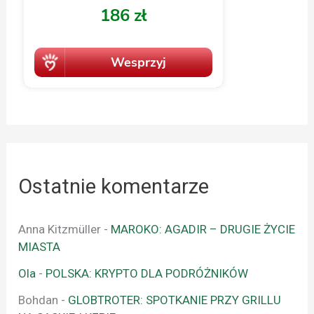
Ostatnie komentarze
Anna Kitzmüller
-
MAROKO: AGADIR – DRUGIE ŻYCIE
MIASTA
Ola
-
POLSKA: KRYPTO DLA PODRÓŻNIKÓW
Bohdan
-
GLOBTROTER: SPOTKANIE PRZY GRILLU