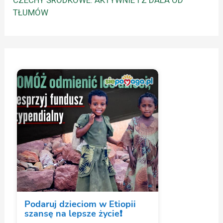
TŁUMÓW