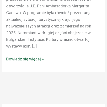
otworzyła je J.E. Pani Ambasadorka Margarita
Ganewa. W programie była również prezentacja
aktualnej sytuacji turystycznej kraju, jego
najważniejszych atrakcji oraz zamierzeń na rok
2025. Natomiast w drugiej części obejrzenie w
Bułgarskim Instytucie Kultury właśnie otwartej
wystawy ikon, […]
Dowiedz się więcej »