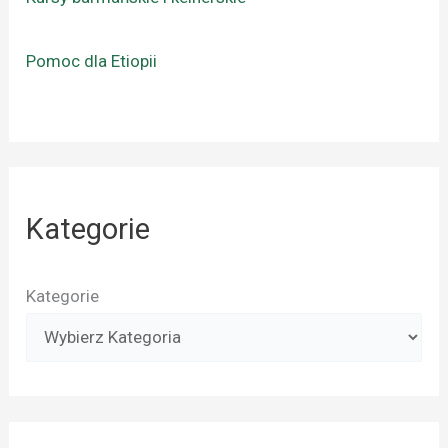
Pomoc dla Etiopii
Kategorie
Kategorie