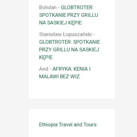
Bohdan
-
GLOBTROTER:
SPOTKANIE PRZY GRILLU
NA SASKIEJ KĘPIE
Stanisław Łopuszański
-
GLOBTROTER: SPOTKANIE
PRZY GRILLU NA SASKIEJ
KĘPIE
And
-
AFRYKA: KENIA I
MALAWI BEZ WIZ
Ethiopia Travel and Tours