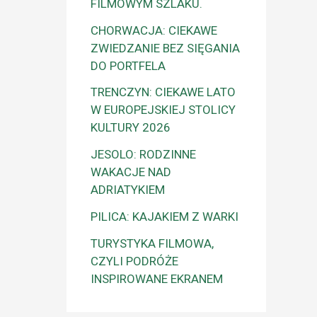
FILMOWYM SZLAKU.
CHORWACJA: CIEKAWE
ZWIEDZANIE BEZ SIĘGANIA
DO PORTFELA
TRENCZYN: CIEKAWE LATO
W EUROPEJSKIEJ STOLICY
KULTURY 2026
JESOLO: RODZINNE
WAKACJE NAD
ADRIATYKIEM
PILICA: KAJAKIEM Z WARKI
TURYSTYKA FILMOWA,
CZYLI PODRÓŻE
INSPIROWANE EKRANEM