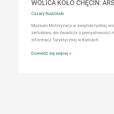
WOLICA KOŁO CHĘCIN: AR
Cezary Rudziński
Muzeum Motoryzacji w świętokrzyskiej wsi?
żartobliwe, ale świadczy o pomysłowości in
Informacji Turystycznej w Kielcach.
Dowiedz się więcej »