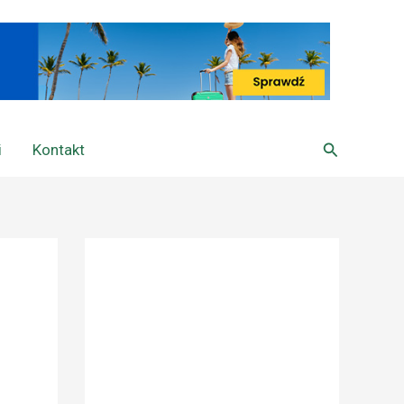
Szukaj
i
Kontakt