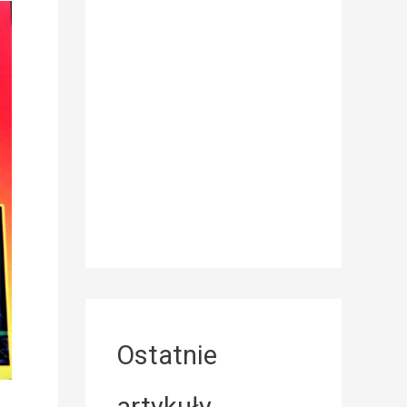
Ostatnie