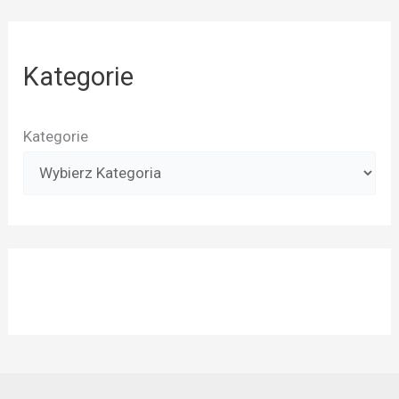
Kategorie
Kategorie