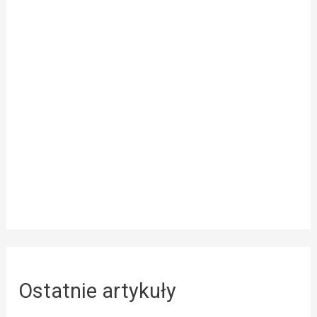
Ostatnie artykuły