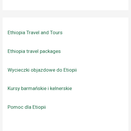
Ethiopia Travel and Tours
Ethiopia travel packages
Wycieczki objazdowe do Etiopii
Kursy barmańskie i kelnerskie
Pomoc dla Etiopii