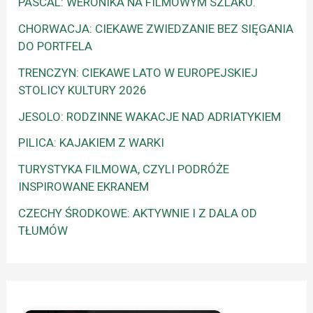
PASCAL: WERONIKA NA FILMOWYM SZLAKU.
CHORWACJA: CIEKAWE ZWIEDZANIE BEZ SIĘGANIA
DO PORTFELA
TRENCZYN: CIEKAWE LATO W EUROPEJSKIEJ
STOLICY KULTURY 2026
JESOLO: RODZINNE WAKACJE NAD ADRIATYKIEM
PILICA: KAJAKIEM Z WARKI
TURYSTYKA FILMOWA, CZYLI PODRÓŻE
INSPIROWANE EKRANEM
CZECHY ŚRODKOWE: AKTYWNIE I Z DALA OD
TŁUMÓW