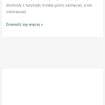
dochody z turystyki, trzeba gości zachęcać, a nie
odstraszać.
Dowiedz się więcej »