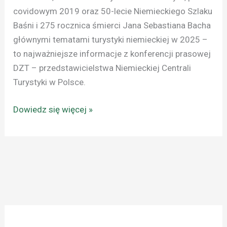
covidowym 2019 oraz 50-lecie Niemieckiego Szlaku
Baśni i 275 rocznica śmierci Jana Sebastiana Bacha
głównymi tematami turystyki niemieckiej w 2025 –
to najważniejsze informacje z konferencji prasowej
DZT – przedstawicielstwa Niemieckiej Centrali
Turystyki w Polsce.
Dowiedz się więcej »