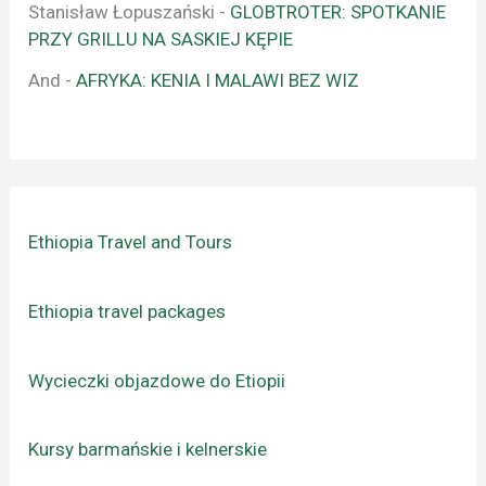
Stanisław Łopuszański
-
GLOBTROTER: SPOTKANIE
PRZY GRILLU NA SASKIEJ KĘPIE
And
-
AFRYKA: KENIA I MALAWI BEZ WIZ
Ethiopia Travel and Tours
Ethiopia travel packages
Wycieczki objazdowe do Etiopii
Kursy barmańskie i kelnerskie