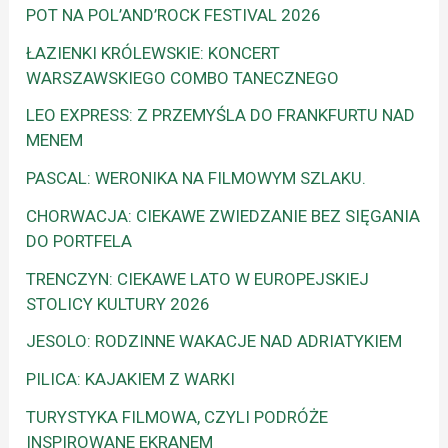
POT NA POL’AND’ROCK FESTIVAL 2026
ŁAZIENKI KRÓLEWSKIE: KONCERT
WARSZAWSKIEGO COMBO TANECZNEGO
LEO EXPRESS: Z PRZEMYŚLA DO FRANKFURTU NAD
MENEM
PASCAL: WERONIKA NA FILMOWYM SZLAKU.
CHORWACJA: CIEKAWE ZWIEDZANIE BEZ SIĘGANIA
DO PORTFELA
TRENCZYN: CIEKAWE LATO W EUROPEJSKIEJ
STOLICY KULTURY 2026
JESOLO: RODZINNE WAKACJE NAD ADRIATYKIEM
PILICA: KAJAKIEM Z WARKI
TURYSTYKA FILMOWA, CZYLI PODRÓŻE
INSPIROWANE EKRANEM