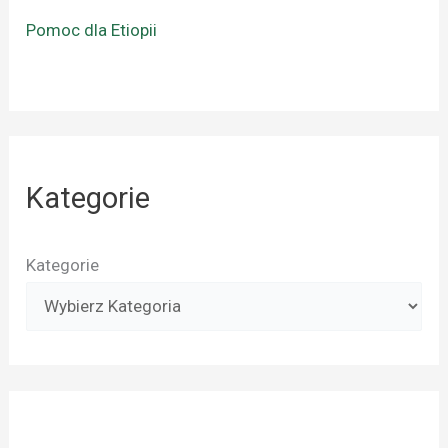
Pomoc dla Etiopii
Kategorie
Kategorie