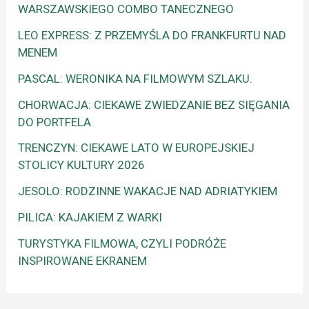
WARSZAWSKIEGO COMBO TANECZNEGO
LEO EXPRESS: Z PRZEMYŚLA DO FRANKFURTU NAD
MENEM
PASCAL: WERONIKA NA FILMOWYM SZLAKU.
CHORWACJA: CIEKAWE ZWIEDZANIE BEZ SIĘGANIA
DO PORTFELA
TRENCZYN: CIEKAWE LATO W EUROPEJSKIEJ
STOLICY KULTURY 2026
JESOLO: RODZINNE WAKACJE NAD ADRIATYKIEM
PILICA: KAJAKIEM Z WARKI
TURYSTYKA FILMOWA, CZYLI PODRÓŻE
INSPIROWANE EKRANEM