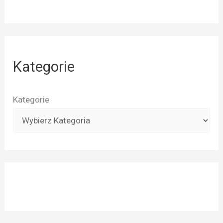
Kategorie
Kategorie