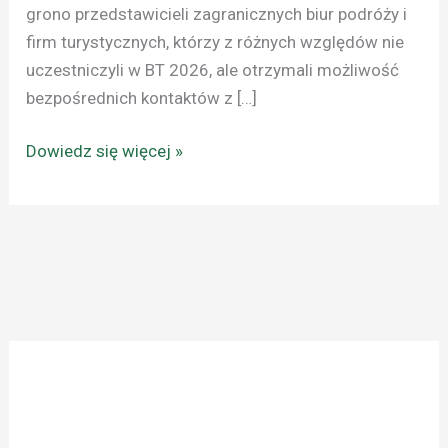
grono przedstawicieli zagranicznych biur podróży i
firm turystycznych, którzy z różnych względów nie
uczestniczyli w BT 2026, ale otrzymali możliwość
bezpośrednich kontaktów z […]
Dowiedz się więcej »