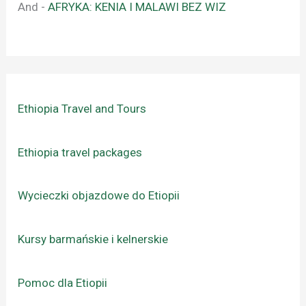
And
-
AFRYKA: KENIA I MALAWI BEZ WIZ
Ethiopia Travel and Tours
Ethiopia travel packages
Wycieczki objazdowe do Etiopii
Kursy barmańskie i kelnerskie
Pomoc dla Etiopii