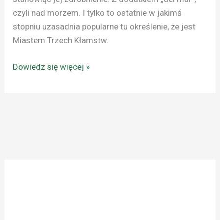
czyli nad morzem. I tylko to ostatnie w jakimś
stopniu uzasadnia popularne tu określenie, że jest
Miastem Trzech Kłamstw.
Dowiedz się więcej »