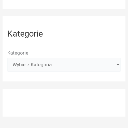
Kategorie
Kategorie