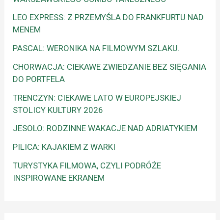
LEO EXPRESS: Z PRZEMYŚLA DO FRANKFURTU NAD
MENEM
PASCAL: WERONIKA NA FILMOWYM SZLAKU.
CHORWACJA: CIEKAWE ZWIEDZANIE BEZ SIĘGANIA
DO PORTFELA
TRENCZYN: CIEKAWE LATO W EUROPEJSKIEJ
STOLICY KULTURY 2026
JESOLO: RODZINNE WAKACJE NAD ADRIATYKIEM
PILICA: KAJAKIEM Z WARKI
TURYSTYKA FILMOWA, CZYLI PODRÓŻE
INSPIROWANE EKRANEM