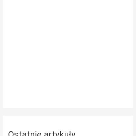
Ostatnie artykuły