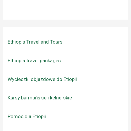
Ethiopia Travel and Tours
Ethiopia travel packages
Wycieczki objazdowe do Etiopii
Kursy barmańskie i kelnerskie
Pomoc dla Etiopii