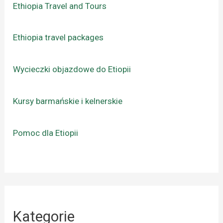
Ethiopia Travel and Tours
Ethiopia travel packages
Wycieczki objazdowe do Etiopii
Kursy barmańskie i kelnerskie
Pomoc dla Etiopii
Kategorie