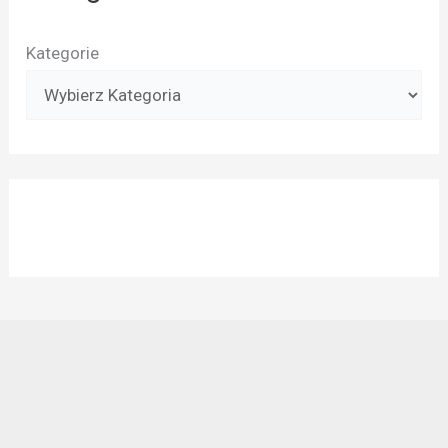
Kategorie