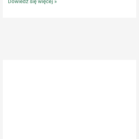
Dowiedz się więcej »