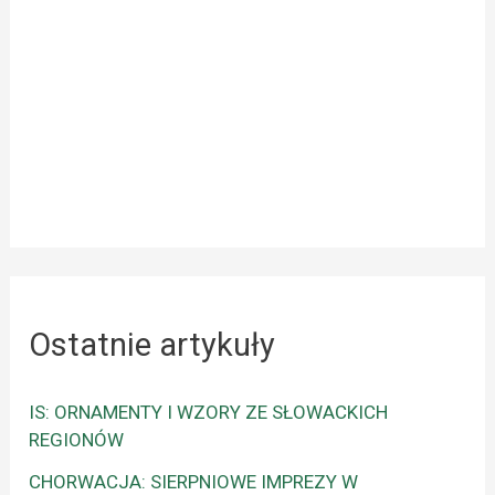
Ostatnie artykuły
IS: ORNAMENTY I WZORY ZE SŁOWACKICH
REGIONÓW
CHORWACJA: SIERPNIOWE IMPREZY W