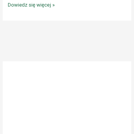
Dowiedz się więcej »