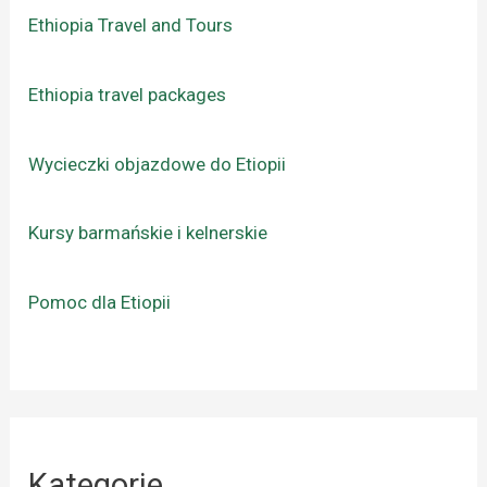
Ethiopia Travel and Tours
Ethiopia travel packages
Wycieczki objazdowe do Etiopii
Kursy barmańskie i kelnerskie
Pomoc dla Etiopii
Kategorie