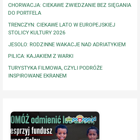
CHORWACJA: CIEKAWE ZWIEDZANIE BEZ SIĘGANIA
DO PORTFELA
TRENCZYN: CIEKAWE LATO W EUROPEJSKIEJ
STOLICY KULTURY 2026
JESOLO: RODZINNE WAKACJE NAD ADRIATYKIEM
PILICA: KAJAKIEM Z WARKI
TURYSTYKA FILMOWA, CZYLI PODRÓŻE
INSPIROWANE EKRANEM