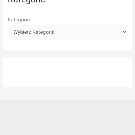
Kategorie