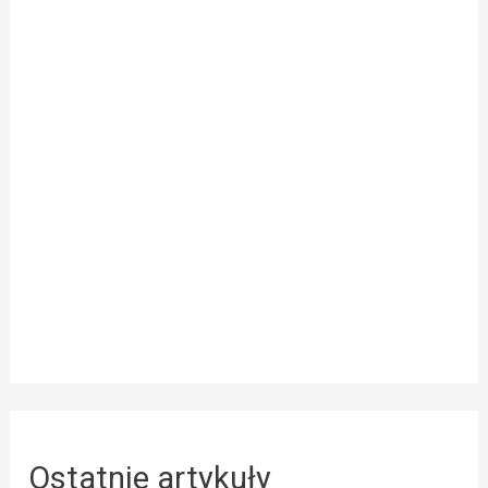
Ostatnie artykuły