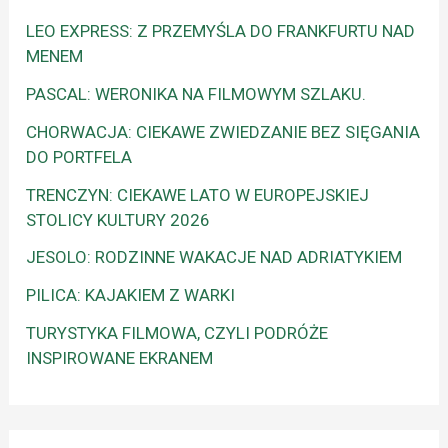
LEO EXPRESS: Z PRZEMYŚLA DO FRANKFURTU NAD
MENEM
PASCAL: WERONIKA NA FILMOWYM SZLAKU.
CHORWACJA: CIEKAWE ZWIEDZANIE BEZ SIĘGANIA
DO PORTFELA
TRENCZYN: CIEKAWE LATO W EUROPEJSKIEJ
STOLICY KULTURY 2026
JESOLO: RODZINNE WAKACJE NAD ADRIATYKIEM
PILICA: KAJAKIEM Z WARKI
TURYSTYKA FILMOWA, CZYLI PODRÓŻE
INSPIROWANE EKRANEM