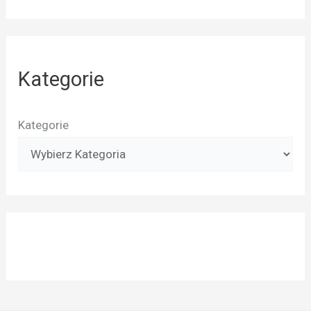
Kategorie
Kategorie