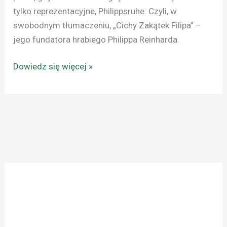
tylko reprezentacyjne, Philippsruhe. Czyli, w
swobodnym tłumaczeniu, „Cichy Zakątek Filipa” –
jego fundatora hrabiego Philippa Reinharda.
Dowiedz się więcej »