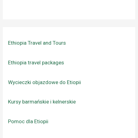
Ethiopia Travel and Tours
Ethiopia travel packages
Wycieczki objazdowe do Etiopii
Kursy barmańskie i kelnerskie
Pomoc dla Etiopii