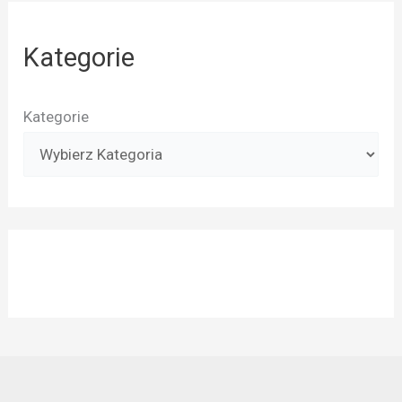
Kategorie
Kategorie