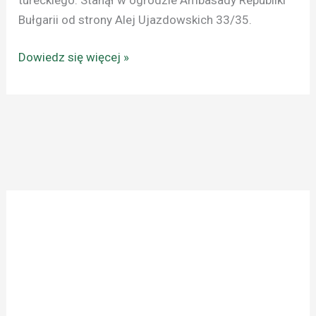
Bułgarii od strony Alej Ujazdowskich 33/35.
Dowiedz się więcej »