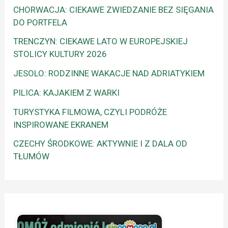
CHORWACJA: CIEKAWE ZWIEDZANIE BEZ SIĘGANIA
DO PORTFELA
TRENCZYN: CIEKAWE LATO W EUROPEJSKIEJ
STOLICY KULTURY 2026
JESOLO: RODZINNE WAKACJE NAD ADRIATYKIEM
PILICA: KAJAKIEM Z WARKI
TURYSTYKA FILMOWA, CZYLI PODRÓŻE
INSPIROWANE EKRANEM
CZECHY ŚRODKOWE: AKTYWNIE I Z DALA OD
TŁUMÓW