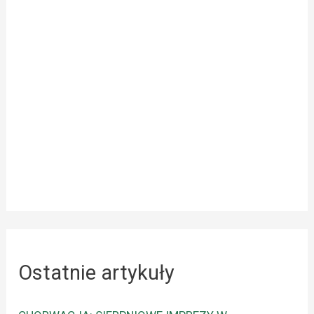
Ostatnie artykuły