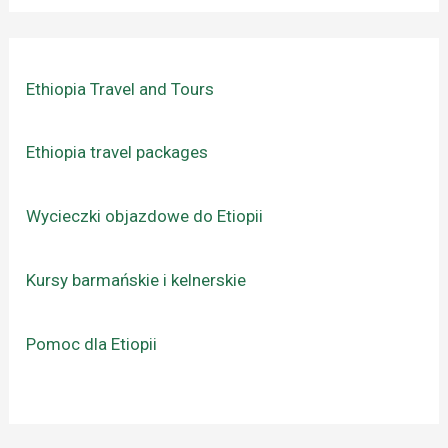
Ethiopia Travel and Tours
Ethiopia travel packages
Wycieczki objazdowe do Etiopii
Kursy barmańskie i kelnerskie
Pomoc dla Etiopii