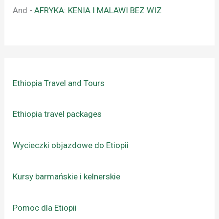
And
-
AFRYKA: KENIA I MALAWI BEZ WIZ
Ethiopia Travel and Tours
Ethiopia travel packages
Wycieczki objazdowe do Etiopii
Kursy barmańskie i kelnerskie
Pomoc dla Etiopii