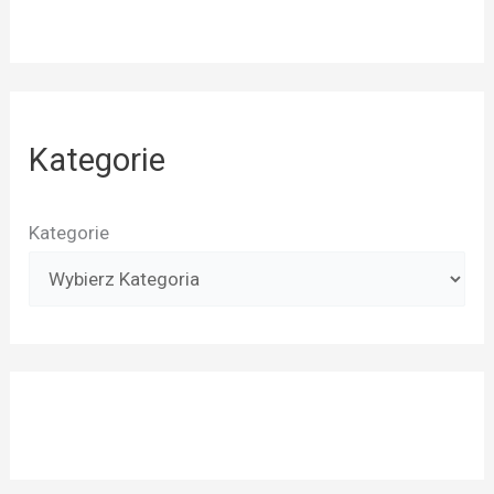
Kategorie
Kategorie