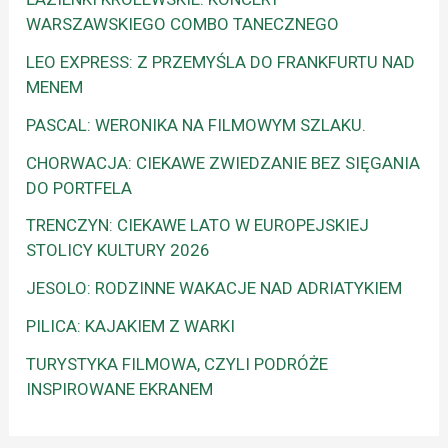
WARSZAWSKIEGO COMBO TANECZNEGO
LEO EXPRESS: Z PRZEMYŚLA DO FRANKFURTU NAD
MENEM
PASCAL: WERONIKA NA FILMOWYM SZLAKU.
CHORWACJA: CIEKAWE ZWIEDZANIE BEZ SIĘGANIA
DO PORTFELA
TRENCZYN: CIEKAWE LATO W EUROPEJSKIEJ
STOLICY KULTURY 2026
JESOLO: RODZINNE WAKACJE NAD ADRIATYKIEM
PILICA: KAJAKIEM Z WARKI
TURYSTYKA FILMOWA, CZYLI PODRÓŻE
INSPIROWANE EKRANEM