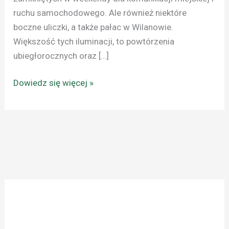
ruchu samochodowego. Ale również niektóre
boczne uliczki, a także pałac w Wilanowie.
Większość tych iluminacji, to powtórzenia
ubiegłorocznych oraz […]
Dowiedz się więcej »