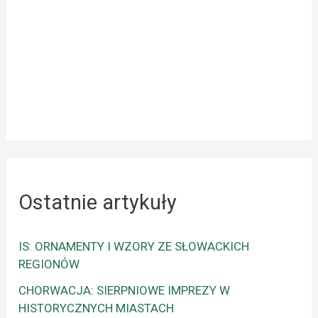
Ostatnie artykuły
IS: ORNAMENTY I WZORY ZE SŁOWACKICH
REGIONÓW
CHORWACJA: SIERPNIOWE IMPREZY W
HISTORYCZNYCH MIASTACH