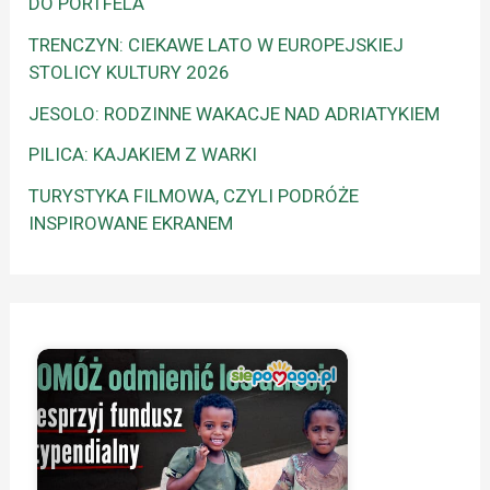
DO PORTFELA
TRENCZYN: CIEKAWE LATO W EUROPEJSKIEJ
STOLICY KULTURY 2026
JESOLO: RODZINNE WAKACJE NAD ADRIATYKIEM
PILICA: KAJAKIEM Z WARKI
TURYSTYKA FILMOWA, CZYLI PODRÓŻE
INSPIROWANE EKRANEM