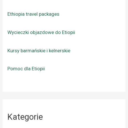
Ethiopia travel packages
Wycieczki objazdowe do Etiopii
Kursy barmańskie i kelnerskie
Pomoc dla Etiopii
Kategorie