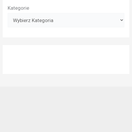
Kategorie