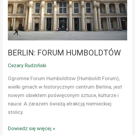
BERLIN: FORUM HUMBOLDTÓW
Cezary Rudziński
Ogromne Forum Humboldtów (Humboldt Forum),
wielki gmach w historycznym centrum Berlina, jest
nowym obiektem poświęconym sztuce, kulturze i
nauce. A zarazem świeżą atrakcją niemieckiej
stolicy.
Dowiedz się więcej »