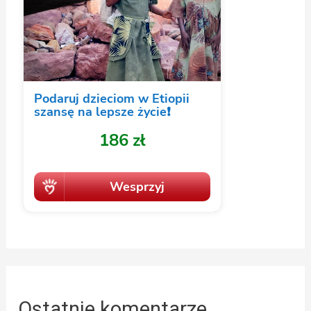
Ostatnie komentarze