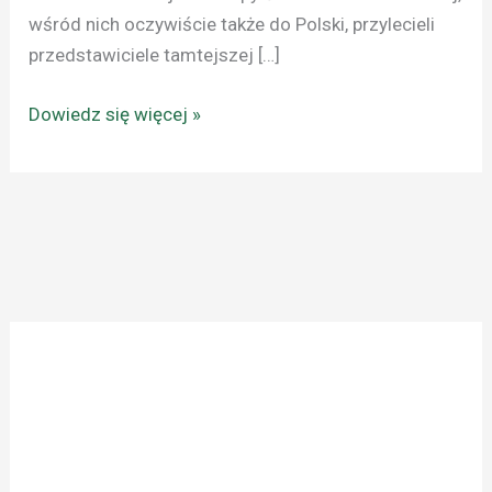
wśród nich oczywiście także do Polski, przylecieli
przedstawiciele tamtejszej […]
Dowiedz się więcej »