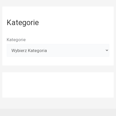
Kategorie
Kategorie