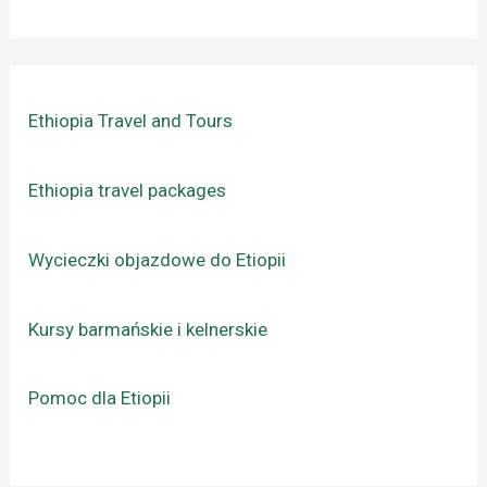
Ethiopia Travel and Tours
Ethiopia travel packages
Wycieczki objazdowe do Etiopii
Kursy barmańskie i kelnerskie
Pomoc dla Etiopii