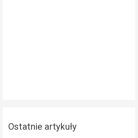
Ostatnie artykuły