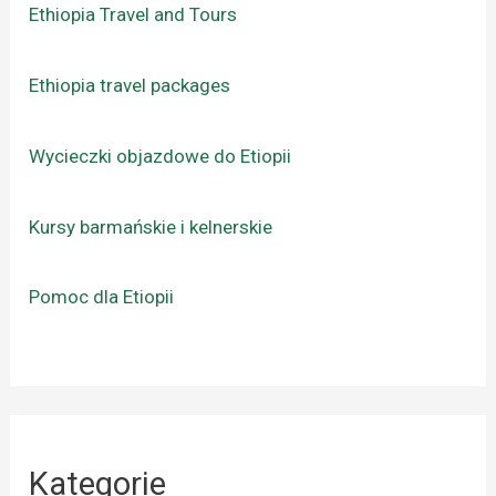
Ethiopia Travel and Tours
Ethiopia travel packages
Wycieczki objazdowe do Etiopii
Kursy barmańskie i kelnerskie
Pomoc dla Etiopii
Kategorie