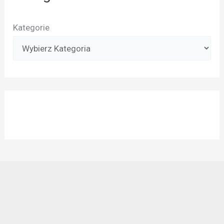
Kategorie