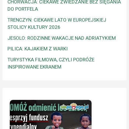
CHORWACJA: CIEKAWE ZWIEDZANIE BEZ SIĘGANIA
DO PORTFELA
TRENCZYN: CIEKAWE LATO W EUROPEJSKIEJ
STOLICY KULTURY 2026
JESOLO: RODZINNE WAKACJE NAD ADRIATYKIEM
PILICA: KAJAKIEM Z WARKI
TURYSTYKA FILMOWA, CZYLI PODRÓŻE
INSPIROWANE EKRANEM