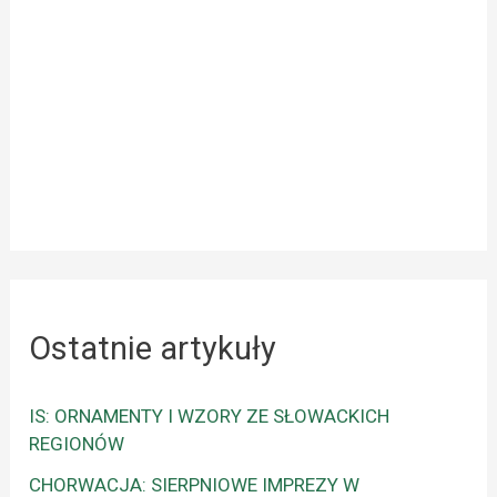
Ostatnie artykuły
IS: ORNAMENTY I WZORY ZE SŁOWACKICH
REGIONÓW
CHORWACJA: SIERPNIOWE IMPREZY W