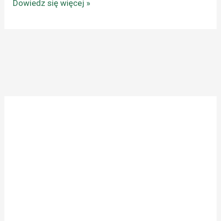
Dowiedz się więcej »