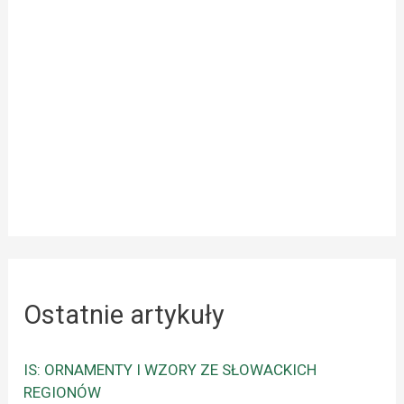
Ostatnie artykuły
IS: ORNAMENTY I WZORY ZE SŁOWACKICH
REGIONÓW