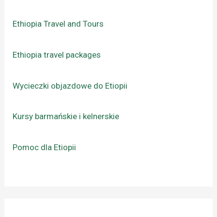
Ethiopia Travel and Tours
Ethiopia travel packages
Wycieczki objazdowe do Etiopii
Kursy barmańskie i kelnerskie
Pomoc dla Etiopii