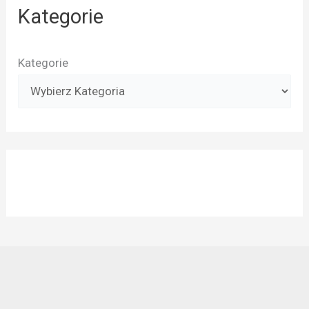
Kategorie
Kategorie