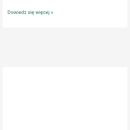
Dowiedz się więcej »