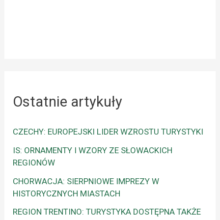
Ostatnie artykuły
CZECHY: EUROPEJSKI LIDER WZROSTU TURYSTYKI
IS: ORNAMENTY I WZORY ZE SŁOWACKICH
REGIONÓW
CHORWACJA: SIERPNIOWE IMPREZY W
HISTORYCZNYCH MIASTACH
REGION TRENTINO: TURYSTYKA DOSTĘPNA TAKŻE