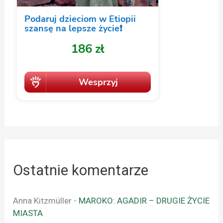
Ostatnie komentarze
Anna Kitzmüller
-
MAROKO: AGADIR – DRUGIE ŻYCIE
MIASTA