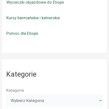
Wycieczki objazdowe do Etiopii
Kursy barmańskie i kelnerskie
Pomoc dla Etiopii
Kategorie
Kategorie