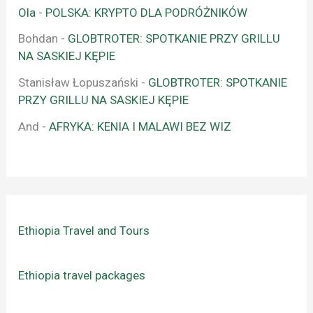
Ola
-
POLSKA: KRYPTO DLA PODRÓŻNIKÓW
Bohdan
-
GLOBTROTER: SPOTKANIE PRZY GRILLU
NA SASKIEJ KĘPIE
Stanisław Łopuszański
-
GLOBTROTER: SPOTKANIE
PRZY GRILLU NA SASKIEJ KĘPIE
And
-
AFRYKA: KENIA I MALAWI BEZ WIZ
Ethiopia Travel and Tours
Ethiopia travel packages