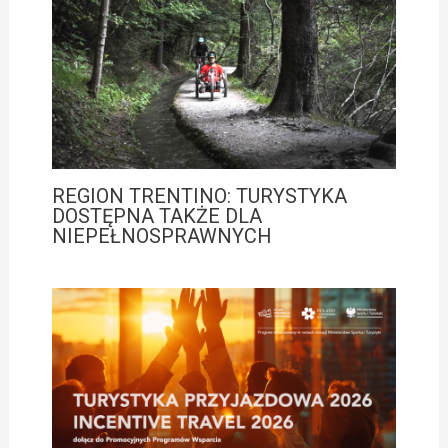
REGION TRENTINO: TURYSTYKA
DOSTĘPNA TAKŻE DLA
NIEPEŁNOSPRAWNYCH