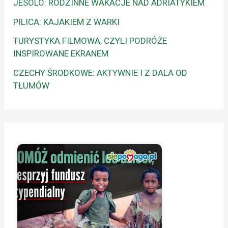
JESOLO: RODZINNE WAKACJE NAD ADRIATYKIEM
PILICA: KAJAKIEM Z WARKI
TURYSTYKA FILMOWA, CZYLI PODRÓŻE
INSPIROWANE EKRANEM
CZECHY ŚRODKOWE: AKTYWNIE I Z DALA OD
TŁUMÓW