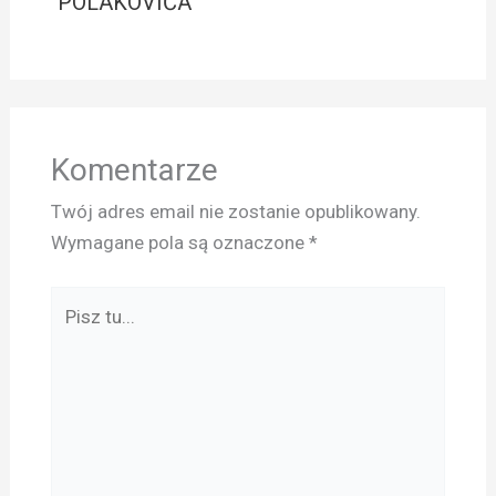
POLAKOVIČA
Komentarze
Twój adres email nie zostanie opublikowany.
Wymagane pola są oznaczone
*
Pisz
tu...