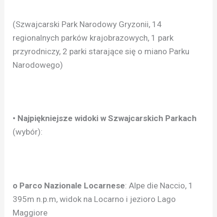
(Szwajcarski Park Narodowy Gryzonii, 14
regionalnych parków krajobrazowych, 1 park
przyrodniczy, 2 parki starające się o miano Parku
Narodowego)
• Najpiękniejsze widoki w Szwajcarskich Parkach
(wybór):
o Parco Nazionale Locarnese
: Alpe die Naccio, 1
395m n.p.m, widok na Locarno i jezioro Lago
Maggiore