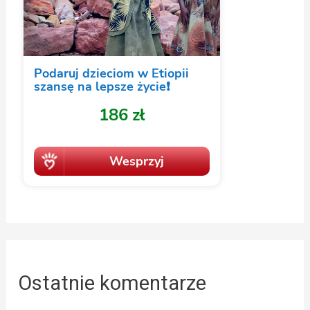
Ostatnie komentarze