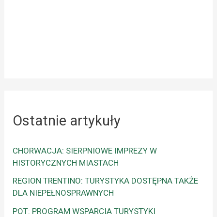
Ostatnie artykuły
CHORWACJA: SIERPNIOWE IMPREZY W
HISTORYCZNYCH MIASTACH
REGION TRENTINO: TURYSTYKA DOSTĘPNA TAKŻE
DLA NIEPEŁNOSPRAWNYCH
POT: PROGRAM WSPARCIA TURYSTYKI