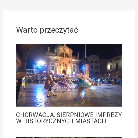
Warto przeczytać
CHORWACJA: SIERPNIOWE IMPREZY
W HISTORYCZNYCH MIASTACH