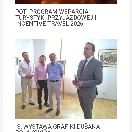
POT: PROGRAM WSPARCIA
TURYSTYKI PRZYJAZDOWEJ I
INCENTIVE TRAVEL 2026
IS: WYSTAWA GRAFIKI DUŠANA