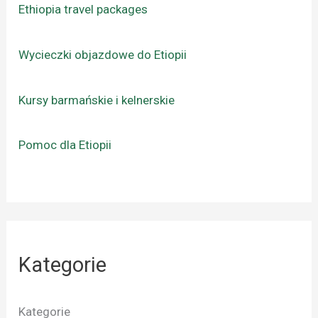
Ethiopia travel packages
Wycieczki objazdowe do Etiopii
Kursy barmańskie i kelnerskie
Pomoc dla Etiopii
Kategorie
Kategorie