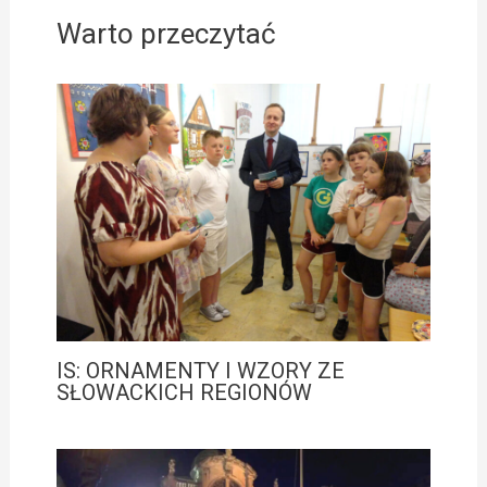
Warto przeczytać
IS: ORNAMENTY I WZORY ZE
SŁOWACKICH REGIONÓW