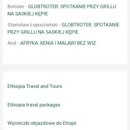
Bohdan
-
GLOBTROTER: SPOTKANIE PRZY GRILLU
NA SASKIEJ KĘPIE
Stanisław Łopuszański
-
GLOBTROTER: SPOTKANIE
PRZY GRILLU NA SASKIEJ KĘPIE
And
-
AFRYKA: KENIA I MALAWI BEZ WIZ
Ethiopia Travel and Tours
Ethiopia travel packages
Wycieczki objazdowe do Etiopii