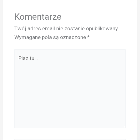
Komentarze
Twój adres email nie zostanie opublikowany.
Wymagane pola są oznaczone
*
Pisz
tu...