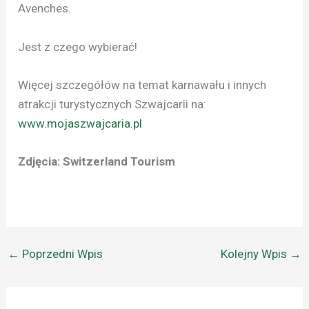
Avenches.
Jest z czego wybierać!
Więcej szczegółów na temat karnawału i innych
atrakcji turystycznych Szwajcarii na:
www.mojaszwajcaria.pl
Zdjęcia: Switzerland Tourism
←
Poprzedni Wpis
Kolejny Wpis
→