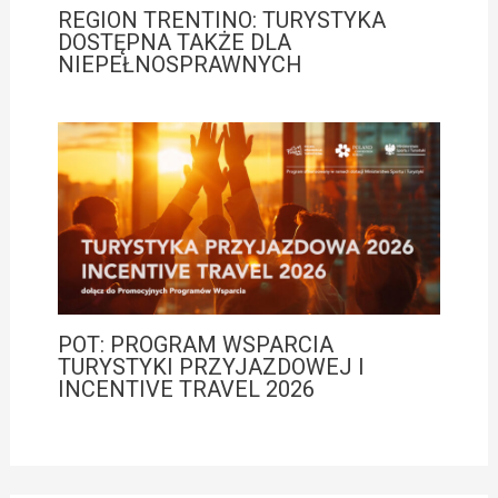
REGION TRENTINO: TURYSTYKA
DOSTĘPNA TAKŻE DLA
NIEPEŁNOSPRAWNYCH
POT: PROGRAM WSPARCIA
TURYSTYKI PRZYJAZDOWEJ I
INCENTIVE TRAVEL 2026