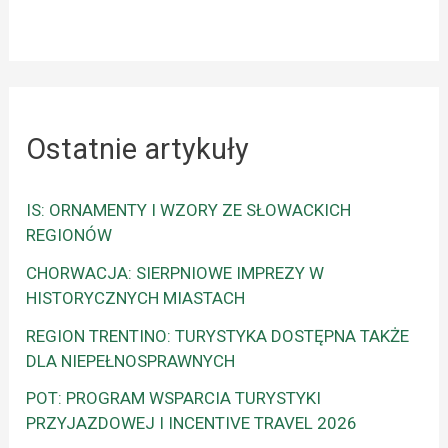
Ostatnie artykuły
IS: ORNAMENTY I WZORY ZE SŁOWACKICH
REGIONÓW
CHORWACJA: SIERPNIOWE IMPREZY W
HISTORYCZNYCH MIASTACH
REGION TRENTINO: TURYSTYKA DOSTĘPNA TAKŻE
DLA NIEPEŁNOSPRAWNYCH
POT: PROGRAM WSPARCIA TURYSTYKI
PRZYJAZDOWEJ I INCENTIVE TRAVEL 2026