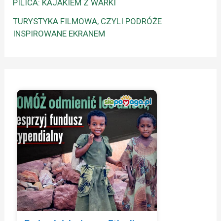
PILICA: KAJAKIEM Z WARKI
TURYSTYKA FILMOWA, CZYLI PODRÓŻE
INSPIROWANE EKRANEM