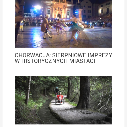
CHORWACJA: SIERPNIOWE IMPREZY
W HISTORYCZNYCH MIASTACH