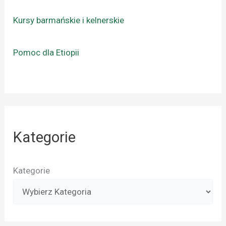
Kursy barmańskie i kelnerskie
Pomoc dla Etiopii
Kategorie
Kategorie