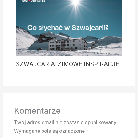
SZWAJCARIA: ZIMOWE INSPIRACJE
Komentarze
Twój adres email nie zostanie opublikowany.
Wymagane pola są oznaczone
*