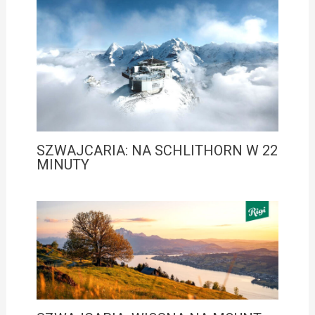
SZWAJCARIA: NA SCHLITHORN W 22
MINUTY