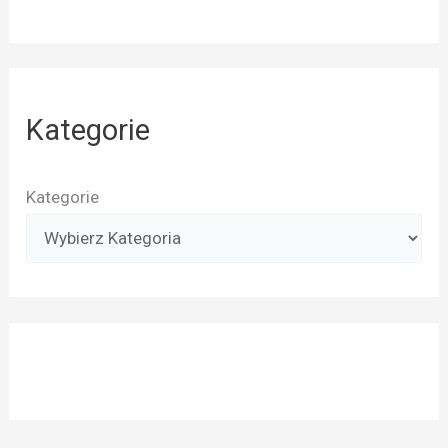
Kategorie
Kategorie