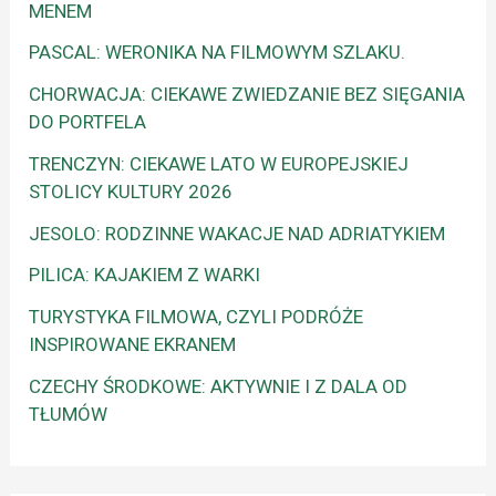
MENEM
PASCAL: WERONIKA NA FILMOWYM SZLAKU.
CHORWACJA: CIEKAWE ZWIEDZANIE BEZ SIĘGANIA
DO PORTFELA
TRENCZYN: CIEKAWE LATO W EUROPEJSKIEJ
STOLICY KULTURY 2026
JESOLO: RODZINNE WAKACJE NAD ADRIATYKIEM
PILICA: KAJAKIEM Z WARKI
TURYSTYKA FILMOWA, CZYLI PODRÓŻE
INSPIROWANE EKRANEM
CZECHY ŚRODKOWE: AKTYWNIE I Z DALA OD
TŁUMÓW