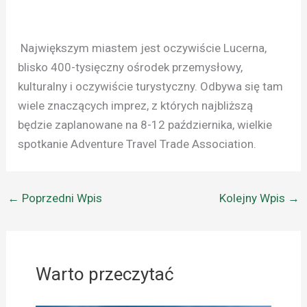
Największym miastem jest oczywiście Lucerna,
blisko 400-tysięczny ośrodek przemysłowy,
kulturalny i oczywiście turystyczny. Odbywa się tam
wiele znaczących imprez, z których najbliższą
będzie zaplanowane na 8-12 października, wielkie
spotkanie Adventure Travel Trade Association.
←
Poprzedni Wpis
Kolejny Wpis
→
Warto przeczytać