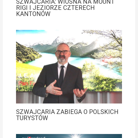
SZWAJCARIA: WIOSNA NA MOUNT
RIGI I JEZIORZE CZTERECH
KANTONÓW
SZWAJCARIA ZABIEGA O POLSKICH
TURYSTÓW